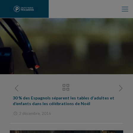
30 % des Espagnols séparent les tables d’adultes et
d’enfants dans les célébrations de Noël
2 décembre, 2016