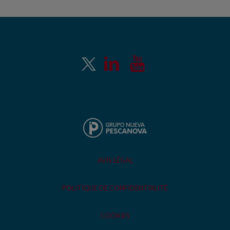
AVIS LÉGAL
POLITIQUE DE CONFIDENTIALITÉ
COOKIES