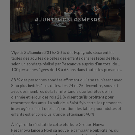
Vigo, le 2 décembre 2016
.- 30 % des Espagnols séparent les
tables des adultes de celles des enfants dans les fêtes de Noël,
selon un sondage réalisé par Pescanova auprès d’un total de 1
100 personnes âgées de 18 à 65 ans dans toutes les provinces.
68 % des personnes sondées affirment qu’ils se réunissent avec
8 ou plus invités à ces dates. Les 24 et 25 décembre, souvent
avec des membres de la famille, tandis que les fêtes de fin
d’année et le jour des rois 21 % disent qu’ils profitent pour
rencontrer des amis. La nuit de la Saint Sylvestre, les personnes
interrogées disent que la séparation des tables pour adultes et
enfants est encore plus grande, atteignant 40 %.
À l’égard du résultat de cette étude, le Groupe Nueva
Pescanova lance à Noël sa nouvelle campagne publicitaire, qui