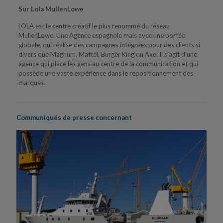
Sur Lola MullenLowe
LOLA est le centre créatif le plus renommé du réseau
MullenLowe. Une Agence espagnole mais avec une portée
globale, qui réalise des campagnes intégrées pour des clients si
divers que Magnum, Mattel, Burger King ou Axe. Il s’agit d’une
agence qui place les gens au centre de la communication et qui
possède une vaste expérience dans le repositionnement des
marques.
Communiqués de presse concernant