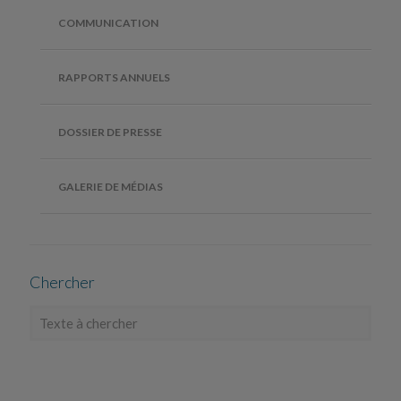
COMMUNICATION
RAPPORTS ANNUELS
DOSSIER DE PRESSE
GALERIE DE MÉDIAS
Chercher