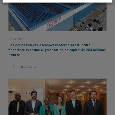
5 mai, 2026
Le Groupe Nueva Pescanova renforce sa structure
financière avec une augmentation de capital de 283 millions
d’euros
Lire la suite