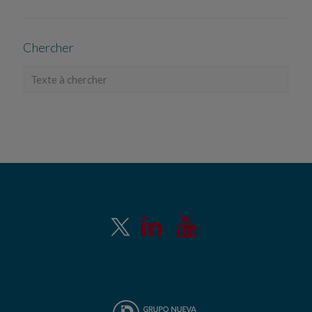
Chercher