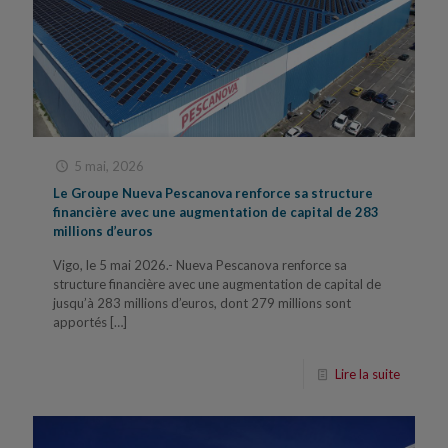
5 mai, 2026
Le Groupe Nueva Pescanova renforce sa structure
financière avec une augmentation de capital de 283
millions d’euros
Vigo, le 5 mai 2026.- Nueva Pescanova renforce sa
structure financière avec une augmentation de capital de
jusqu’à 283 millions d’euros, dont 279 millions sont
apportés
[…]
Lire la suite