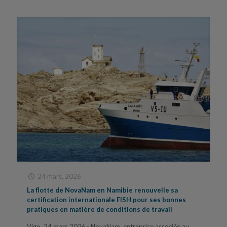
24 mars, 2026
La flotte de NovaNam en Namibie renouvelle sa
certification internationale FISH pour ses bonnes
pratiques en matière de conditions de travail
Vigo, 24 mars 2026.- NovaNam, entreprise associée au