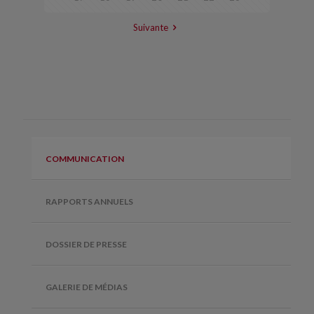
Suivante
COMMUNICATION
RAPPORTS ANNUELS
DOSSIER DE PRESSE
GALERIE DE MÉDIAS