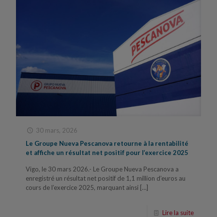
30 mars, 2026
Le Groupe Nueva Pescanova retourne à la rentabilité
et affiche un résultat net positif pour l’exercice 2025
Vigo, le 30 mars 2026.- Le Groupe Nueva Pescanova a
enregistré un résultat net positif de 1,1 million d’euros au
cours de l’exercice 2025, marquant ainsi
[…]
Lire la suite