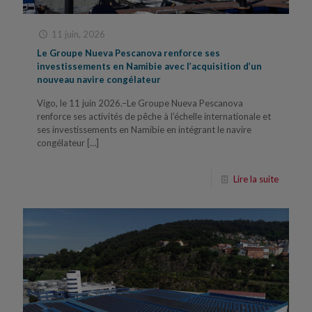
11 juin, 2026
Le Groupe Nueva Pescanova renforce ses
investissements en Namibie avec l’acquisition d’un
nouveau navire congélateur
Vigo, le 11 juin 2026.–Le Groupe Nueva Pescanova
renforce ses activités de pêche à l’échelle internationale et
ses investissements en Namibie en intégrant le navire
congélateur
[…]
Lire la suite