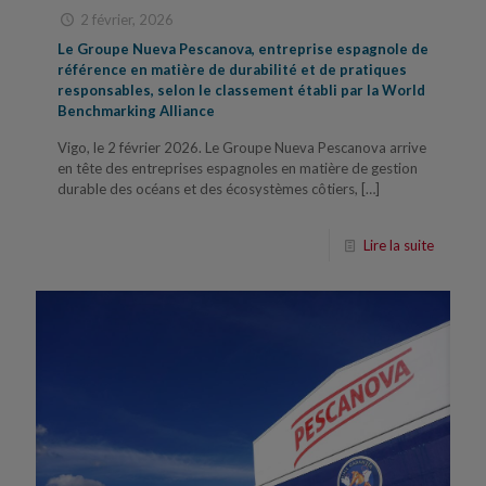
2 février, 2026
Le Groupe Nueva Pescanova, entreprise espagnole de
référence en matière de durabilité et de pratiques
responsables, selon le classement établi par la World
Benchmarking Alliance
Vigo, le 2 février 2026. Le Groupe Nueva Pescanova arrive
en tête des entreprises espagnoles en matière de gestion
durable des océans et des écosystèmes côtiers,
[…]
Lire la suite