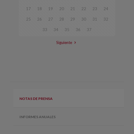
17
18
19
20
21
22
23
24
25
26
27
28
29
30
31
32
33
34
35
36
37
Siguiente
NOTAS DE PRENSA
INFORMES ANUALES