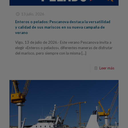
13 julio, 2026
Enteros o pelados: Pescanova destaca la versatilidad
y calidad de sus mariscos en su nueva campaña de
verano
Vigo, 13 de julio de 2026.- Este verano Pescanova invita a
elegir «Enteros o pelados», diferentes maneras de disfrutar
del marisco, pero siempre con la misma
[…]
Leer más