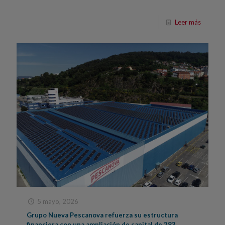
Leer más
5 mayo, 2026
Grupo Nueva Pescanova refuerza su estructura
financiera con una ampliación de capital de 283