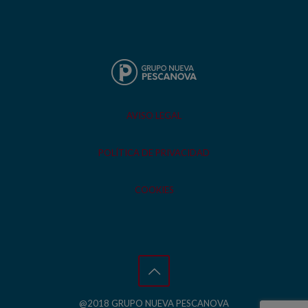
AVISO LEGAL
POLÍTICA DE PRIVACIDAD
COOKIES
@2018 GRUPO NUEVA PESCANOVA