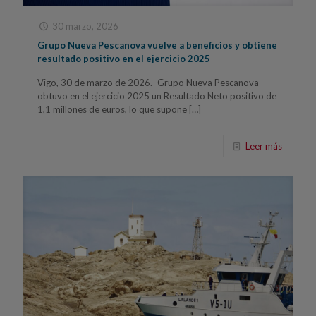
30 marzo, 2026
Grupo Nueva Pescanova vuelve a beneficios y obtiene
resultado positivo en el ejercicio 2025
Vigo, 30 de marzo de 2026.- Grupo Nueva Pescanova
obtuvo en el ejercicio 2025 un Resultado Neto positivo de
1,1 millones de euros, lo que supone
[…]
Leer más