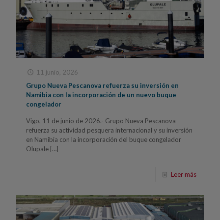
11 junio, 2026
Grupo Nueva Pescanova refuerza su inversión en
Namibia con la incorporación de un nuevo buque
congelador
Vigo, 11 de junio de 2026.- Grupo Nueva Pescanova
refuerza su actividad pesquera internacional y su inversión
en Namibia con la incorporación del buque congelador
Olupale
[…]
Leer más