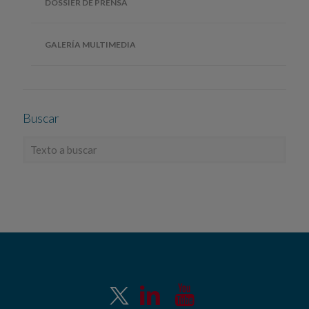
DOSSIER DE PRENSA
GALERÍA MULTIMEDIA
Buscar