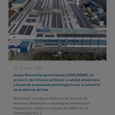
21 mayo, 2026
Grupo Nueva Pescanova impulsa SENSOMARE, un
proyecto de I+D para optimizar la calidad alimentaria
y fomentar la automatización logística en la industria
de productos del mar
El proyecto será desarrollado por un consocio de
empresas alimentarias y tecnológicas lideradas por
Pescanova y cuenta con el apoyo de ANFACO y la
Universidad de
[…]