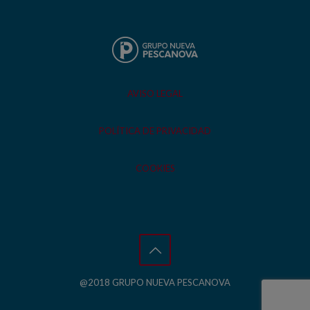
AVISO LEGAL
POLÍTICA DE PRIVACIDAD
COOKIES
@2018 GRUPO NUEVA PESCANOVA