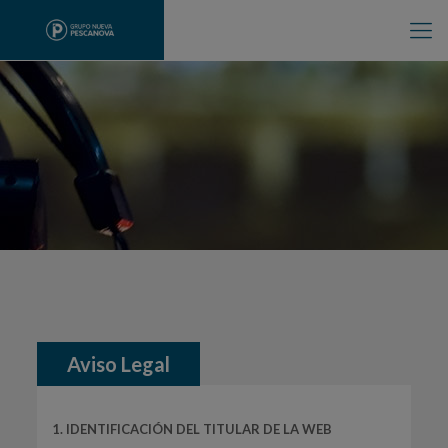
Aviso Legal
1. IDENTIFICACIÓN DEL TITULAR DE LA WEB