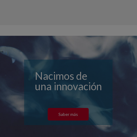
Nacimos de
una innovación
Saber más