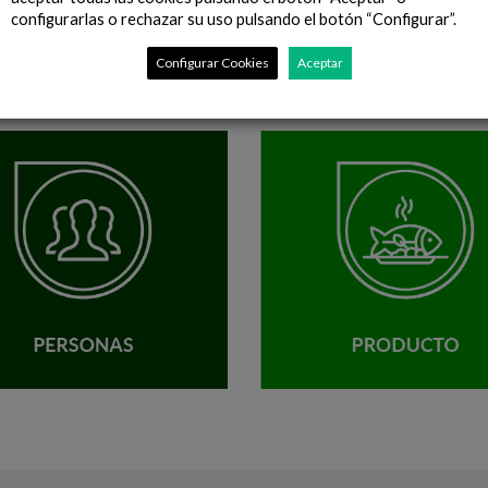
configurarlas o rechazar su uso pulsando el botón “Configurar”.
Configurar Cookies
Aceptar