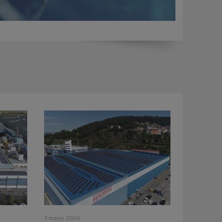
5 mayo, 2026