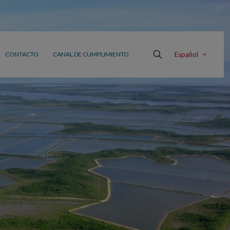
Español
CONTACTO
CANAL DE CUMPLIMIENTO