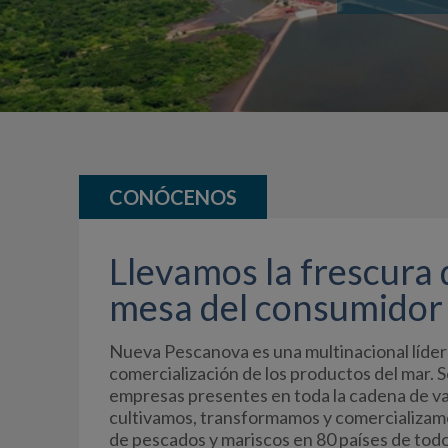
CONÓCENOS
Llevamos la frescura 
mesa del consumidor
Nueva Pescanova es una multinacional líder 
comercialización de los productos del mar. 
empresas presentes en toda la cadena de v
cultivamos, transformamos y comercializam
de pescados y mariscos en 80 países de tod