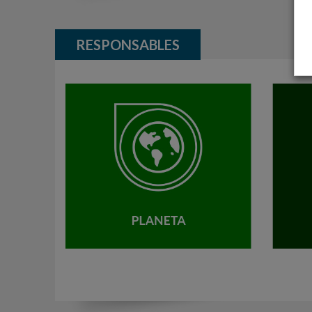
RESPONSABLES