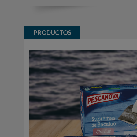
PRODUCTOS