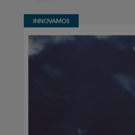
INNOVAMOS