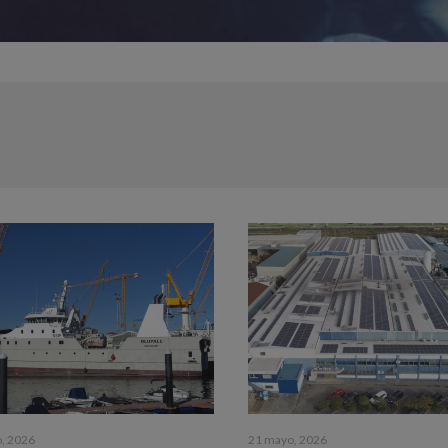
o, 2026
21 mayo, 2026