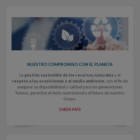
NUESTRO COMPROMISO CON EL PLANETA
La
gestión sostenible de los recursos naturales
y el
respeto a los ecosistemas y al medio ambiente
, con el fin de
asegurar su disponibilidad y calidad para las generaciones
futuras, garantiza el éxito operacional y el futuro de nuestro
Grupo.
SABER MÁS