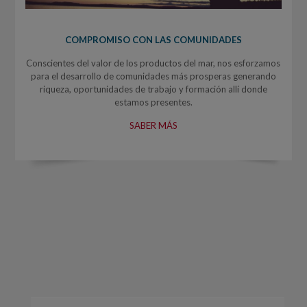
COMPROMISO CON LAS COMUNIDADES
Conscientes del valor de los productos del mar, nos esforzamos
para el desarrollo de comunidades más prosperas generando
riqueza, oportunidades de trabajo y formación allí donde
estamos presentes.
SABER MÁS