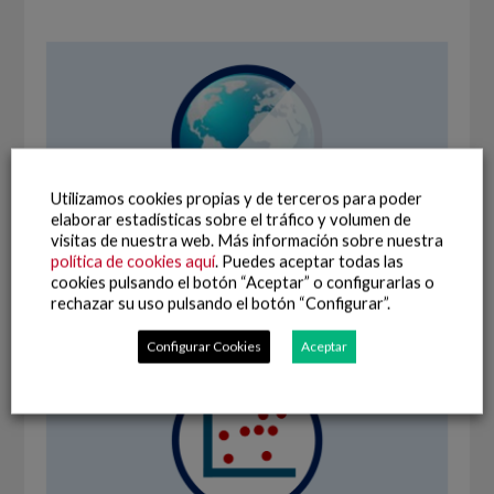
Utilizamos cookies propias y de terceros para poder
elaborar estadísticas sobre el tráfico y volumen de
visitas de nuestra web. Más información sobre nuestra
política de cookies aquí
. Puedes aceptar todas las
cookies pulsando el botón “Aceptar” o configurarlas o
rechazar su uso pulsando el botón “Configurar”.
Configurar Cookies
Aceptar