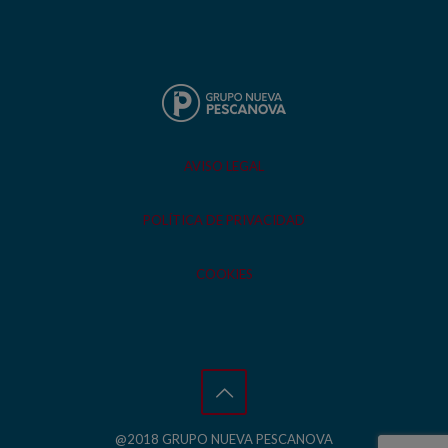
AVISO LEGAL
POLÍTICA DE PRIVACIDAD
COOKIES
@2018 GRUPO NUEVA PESCANOVA