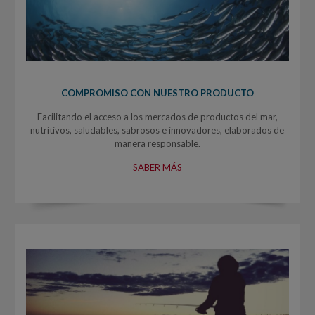
COMPROMISO CON NUESTRO PRODUCTO
Facilitando el acceso a los mercados de productos del mar,
nutritivos, saludables, sabrosos e innovadores, elaborados de
manera responsable.
SABER MÁS