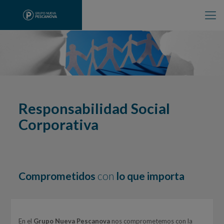
Responsabilidad Social
Corporativa
Comprometidos
con
lo que importa
En el
Grupo Nueva Pescanova
nos comprometemos con la