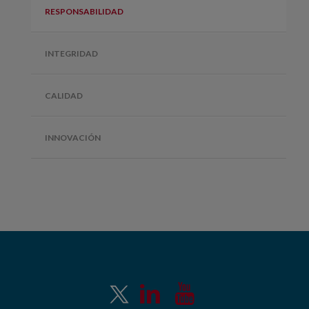
RESPONSABILIDAD
INTEGRIDAD
CALIDAD
INNOVACIÓN