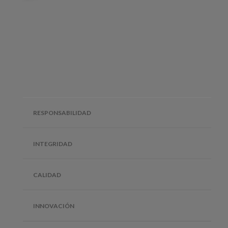
RESPONSABILIDAD
INTEGRIDAD
CALIDAD
INNOVACIÓN