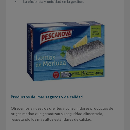
La eficiencia y unicidad en la gestión.
Productos del mar seguros y de calidad
Ofrecemos a nuestros clientes y consumidores productos de
origen marino que garantizan su seguridad alimentaria,
respetando los más altos estándares de calidad.