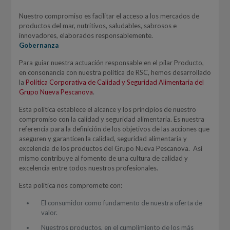
Nuestro compromiso es facilitar el acceso a los mercados de
productos del mar, nutritivos, saludables, sabrosos e
innovadores, elaborados responsablemente.
Gobernanza
Para guiar nuestra actuación responsable en el pilar Producto,
en consonancia con nuestra política de RSC, hemos desarrollado
la
Política Corporativa de Calidad y Seguridad Alimentaria del
Grupo Nueva Pescanova
.
Esta política establece el alcance y los principios de nuestro
compromiso con la calidad y seguridad alimentaria. Es nuestra
referencia para la definición de los objetivos de las acciones que
aseguren y garanticen la calidad, seguridad alimentaria y
excelencia de los productos del Grupo Nueva Pescanova. Así
mismo contribuye al fomento de una cultura de calidad y
excelencia entre todos nuestros profesionales.
Esta política nos compromete con:
El consumidor como fundamento de nuestra oferta de
valor.
Nuestros productos, en el cumplimiento de los más