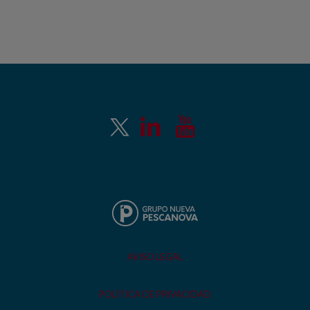
AVISO LEGAL
POLÍTICA DE PRIVACIDAD