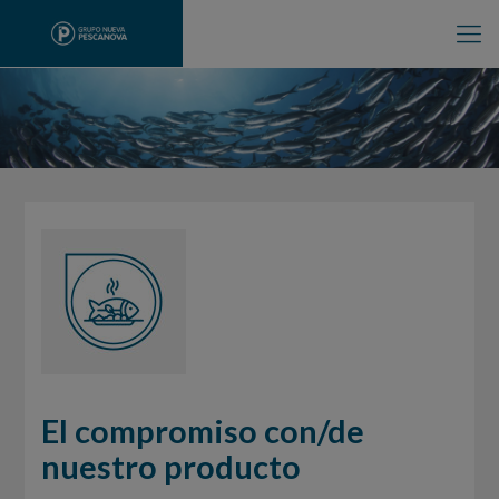
El compromiso con/de
nuestro producto