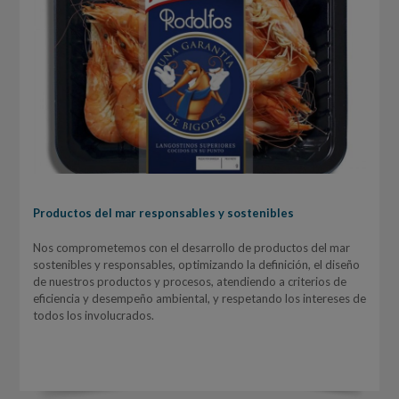
Productos del mar responsables y sostenibles
Nos comprometemos con el desarrollo de productos del mar
sostenibles y responsables, optimizando la definición, el diseño
de nuestros productos y procesos, atendiendo a criterios de
eficiencia y desempeño ambiental, y respetando los intereses de
todos los involucrados.