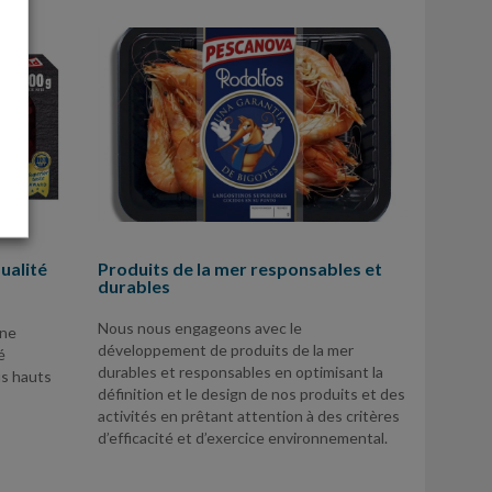
Produits de la mer responsables et
ualité
durables
Nous nous engageons avec le
ine
développement de produits de la mer
é
durables et responsables en optimisant la
us hauts
définition et le design de nos produits et des
activités en prêtant attention à des critères
d’efficacité et d’exercice environnemental.