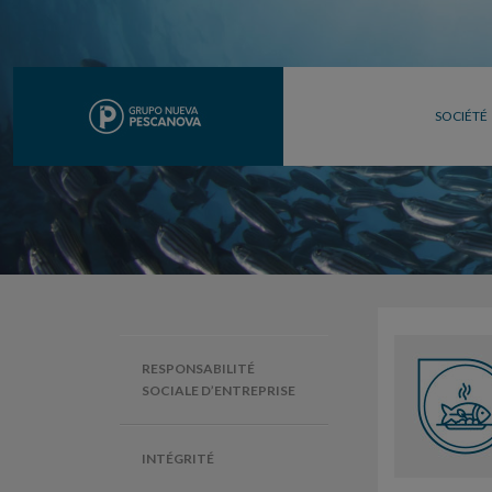
SOCIÉTÉ
RESPONSABILITÉ
SOCIALE D’ENTREPRISE
INTÉGRITÉ