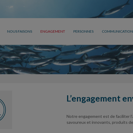
NOUS FAISONS
ENGAGEMENT
PERSONNES
COMMUNICATION
L’engagement en
Notre engagement est de faciliter l’
savoureux et innovants, produits d