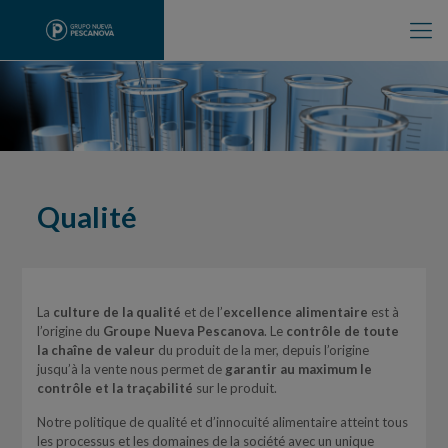
Qualité
La
culture de la qualité
et de l’
excellence alimentaire
est à
l’origine du
Groupe Nueva Pescanova
. Le
contrôle de toute
la chaîne de valeur
du produit de la mer, depuis l’origine
jusqu’à la vente nous permet de
garantir au maximum le
contrôle et la traçabilité
sur le produit.
Notre politique de qualité et d’innocuité alimentaire atteint tous
les processus et les domaines de la société avec un unique