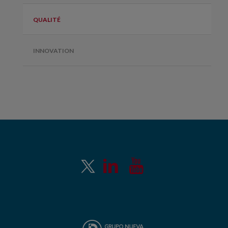
QUALITÉ
INNOVATION