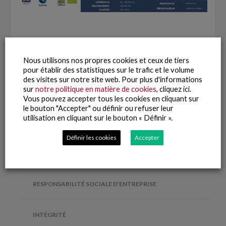
Nous utilisons nos propres cookies et ceux de tiers
pour établir des statistiques sur le trafic et le volume
des visites sur notre site web. Pour plus d'informations
sur
notre politique en matière de cookies
, cliquez ici.
Vous pouvez accepter tous les cookies en cliquant sur
le bouton "Accepter" ou définir ou refuser leur
utilisation en cliquant sur le bouton « Définir ».
Définir les cookies
Accepter
RESPONSABILITÉ SOCIALE D’ENTREPRISE
INTÉGRITÉ