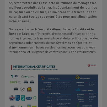
objectif :
mettre dans l’assiette de millions de ménages les
meilleurs produits de la mer, indépendamment de leur lieu
de capture ou de culture, en maintenant la fraîcheur et en
garantissant toutes ses propriétés pour une alimentation
riche et saine
.
Nous garantissons la
Sécurité Alimentaire, la Qualité et le
Respect Légal
par l’intermédiaire de nos politiques et de nos
normes internes, de la mise en place et de la certification par des
organismes indépendants, de nos
Systèmes de Qualité et
d’Environnement
, basés sur des normes reconnues au niveau
international et l’exigence de critères pareils à nos fournisseurs.