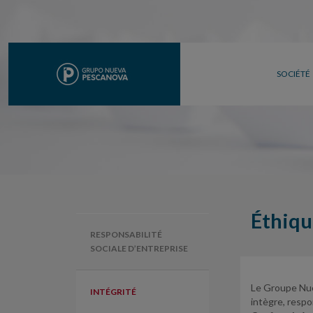
SOCIÉTÉ
Éthiqu
RESPONSABILITÉ
SOCIALE D’ENTREPRISE
Le Groupe Nue
INTÉGRITÉ
intègre, respo