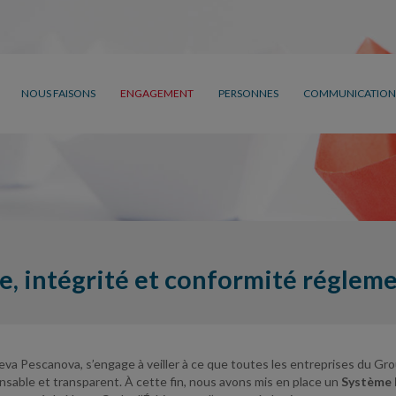
NOUS FAISONS
ENGAGEMENT
PERSONNES
COMMUNICATION
e, intégrité et conformité réglem
va Pescanova, s’engage à veiller à ce que toutes les entreprises du G
nsable et transparent. À cette fin, nous avons mis en place un
Système 