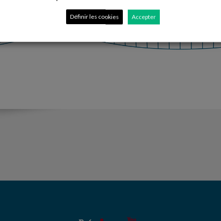
Définir les cookies
Accepter