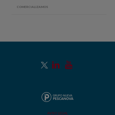
COMERCIALIZAMOS
AVISO LEGAL