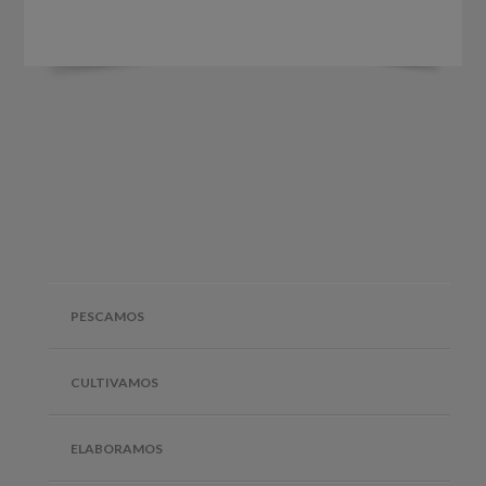
PESCAMOS
CULTIVAMOS
ELABORAMOS