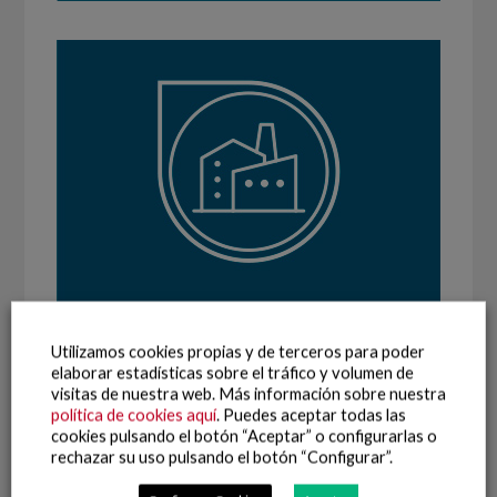
Utilizamos cookies propias y de terceros para poder
elaborar estadísticas sobre el tráfico y volumen de
visitas de nuestra web. Más información sobre nuestra
política de cookies aquí
. Puedes aceptar todas las
cookies pulsando el botón “Aceptar” o configurarlas o
rechazar su uso pulsando el botón “Configurar”.