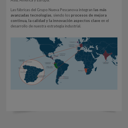
Asia, América y Europa.
Las fábricas del Grupo Nueva Pescanova integran
las más
avanzadas tecnologías
, siendo los
procesos de mejora
continua, la calidad y la innovación aspectos clave
en el
desarrollo de nuestra estrategia industrial.