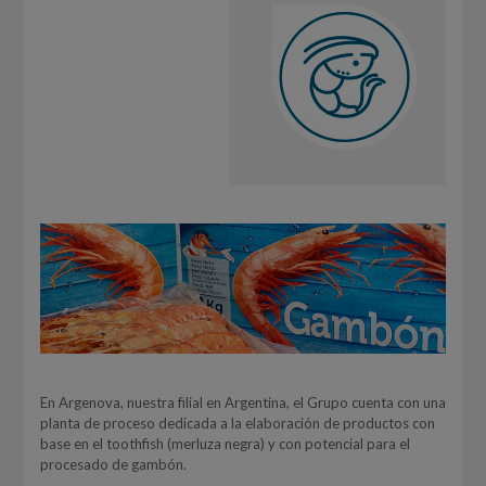
En Argenova, nuestra filial en Argentina, el Grupo cuenta con una
planta de proceso dedicada a la elaboración de productos con
base en el toothfish (merluza negra) y con potencial para el
procesado de gambón.