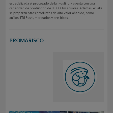
especializada el procesado de langostino y cuenta con una
capacidad de producción de 8.000 Tm anuales. Además, en ella
se preparan otros productos de alto valor añadido, como
anillos, EBI Sushi, marinados y pre-fritos.
PROMARISCO