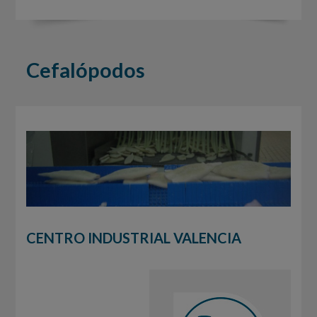
Cefalópodos
CENTRO INDUSTRIAL VALENCIA