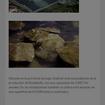
Ubicada en la provincia de Lugo (Galicia) está especializada en la
producción de Rodaballo, con una capacidad de 2.800 Tm
anuales. En sus instalaciones también se cultiva esta especie, en
una superficie de 63.000 metros cuadrados.