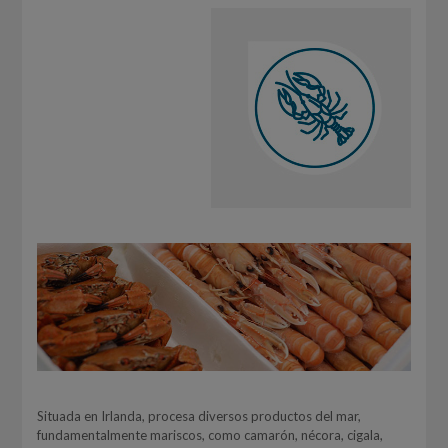
Situada en Irlanda, procesa diversos productos del mar,
fundamentalmente mariscos, como camarón, nécora, cigala,