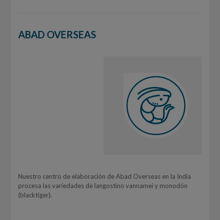
ABAD OVERSEAS
Nuestro centro de elaboración de Abad Overseas en la India
procesa las variedades de langostino vannamei y monodón
(blacktiger).