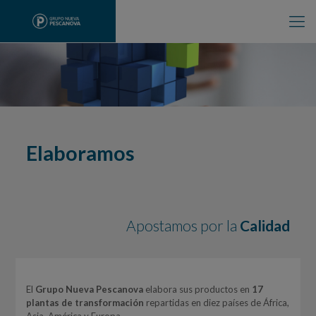
Elaboramos
Apostamos por la
Calidad
El
Grupo Nueva Pescanova
elabora sus productos en
17
plantas de transformación
repartidas en diez países de África,