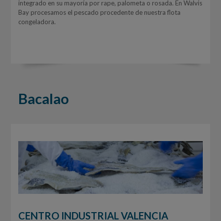
integrado en su mayoría por rape, palometa o rosada. En Walvis
Bay procesamos el pescado procedente de nuestra flota
congeladora.
Bacalao
CENTRO INDUSTRIAL VALENCIA