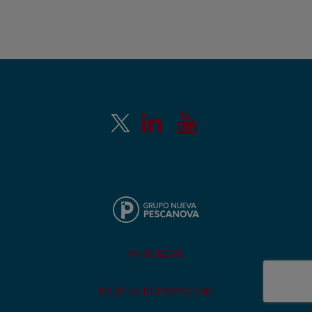
AVISO LEGAL
POLÍTICA DE PRIVACIDAD