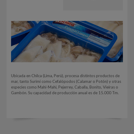
Ubicada en Chilca (Lima, Perú), procesa distintos productos de
mar, tanto Surimi como Cefalópodos (Calamar o Potón) y otras
especies como Mahi-Mahi, Pejerrey, Caballa, Bonito, Vieiras o
Gambón. Su capacidad de producción anual es de 15.000 Tm.