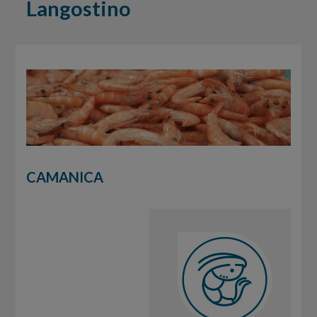
Langostino
CAMANICA