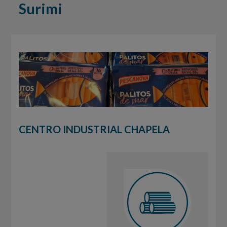
Surimi
CENTRO INDUSTRIAL CHAPELA