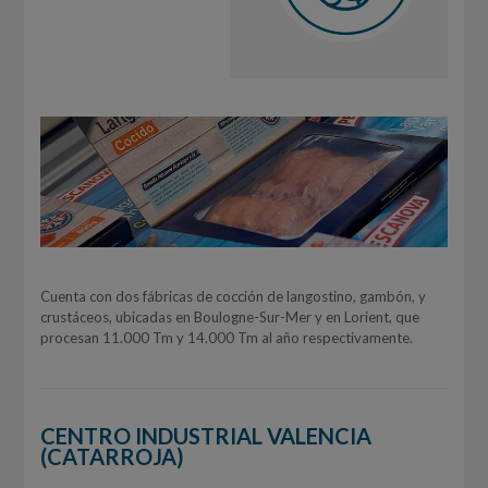
Cuenta con dos fábricas de cocción de langostino, gambón, y
crustáceos, ubicadas en Boulogne-Sur-Mer y en Lorient, que
procesan 11.000 Tm y 14.000 Tm al año respectivamente.
CENTRO INDUSTRIAL VALENCIA
(CATARROJA)