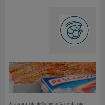
Ubicada en la región de Champerico (Guatemala), está