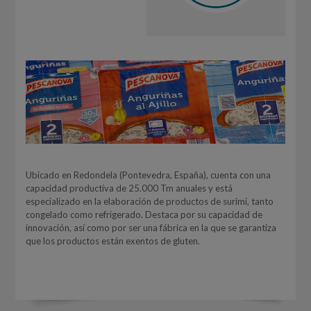
Ubicado en Redondela (Pontevedra, España), cuenta con una
capacidad productiva de 25.000 Tm anuales y está
especializado en la elaboración de productos de surimi, tanto
congelado como refrigerado. Destaca por su capacidad de
innovación, así como por ser una fábrica en la que se garantiza
que los productos están exentos de gluten.