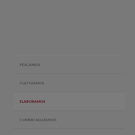
PESCAMOS
CULTIVAMOS
ELABORAMOS
COMERCIALIZAMOS