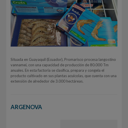
Situada en Guayaquil (Ecuador), Promarisco procesa langostino
vannamei, con una capacidad de producción de 80.000 Tm
anuales. En esta factoría se clasifica, prepara y congela el
producto cultivado en sus plantas acuícolas, que cuenta con una
extensión de alrededor de 3.000 hectáreas.
ARGENOVA