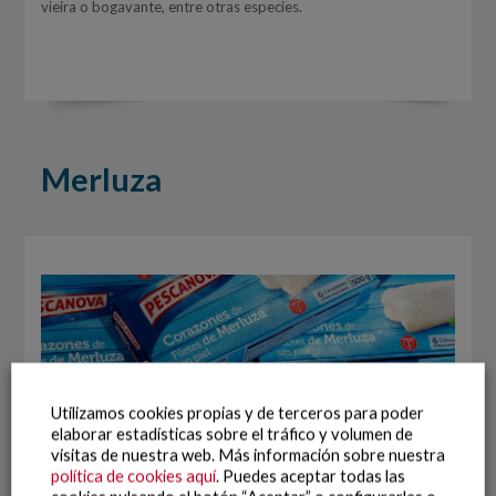
vieira o bogavante, entre otras especies.
Merluza
Utilizamos cookies propias y de terceros para poder
elaborar estadísticas sobre el tráfico y volumen de
NOVANAM
visitas de nuestra web. Más información sobre nuestra
política de cookies aquí
. Puedes aceptar todas las