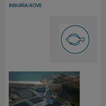
INSUIÑA-XOVE