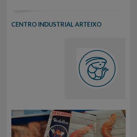
CENTRO INDUSTRIAL ARTEIXO