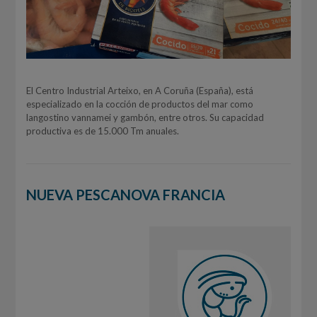
El Centro Industrial Arteixo, en A Coruña (España), está
especializado en la cocción de productos del mar como
langostino vannamei y gambón, entre otros. Su capacidad
productiva es de 15.000 Tm anuales.
NUEVA PESCANOVA FRANCIA