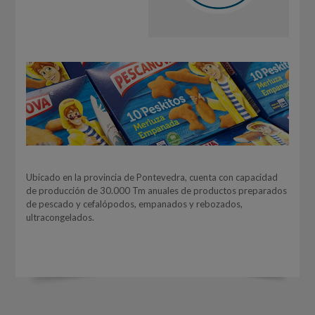
Ubicado en la provincia de Pontevedra, cuenta con capacidad
de producción de 30.000 Tm anuales de productos preparados
de pescado y cefalópodos, empanados y rebozados,
ultracongelados.