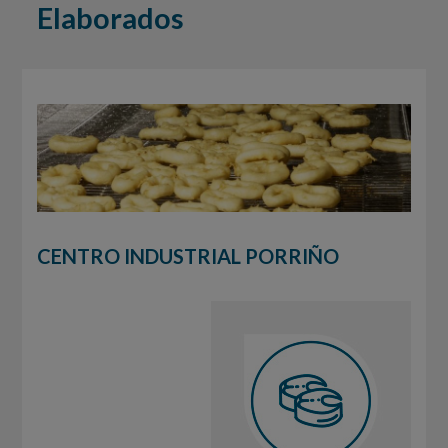
Elaborados
CENTRO INDUSTRIAL PORRIÑO