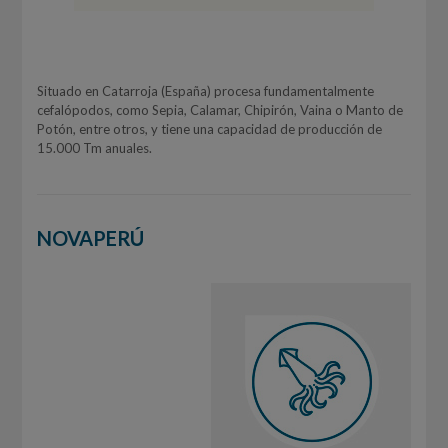
Situado en Catarroja (España) procesa fundamentalmente
cefalópodos, como Sepia, Calamar, Chipirón, Vaina o Manto de
Potón, entre otros, y tiene una capacidad de producción de
15.000 Tm anuales.
NOVAPERÚ