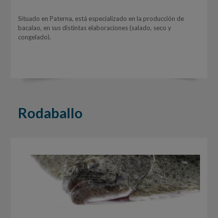
Situado en Paterna, está especializado en la producción de
bacalao, en sus distintas elaboraciones (salado, seco y
congelado).
Rodaballo