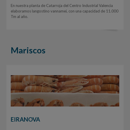
En nuestra planta de Catarroja del Centro Industrial Valencia
elaboramos langostino vannamei, con una capacidad de 11.000
Tm al año.
Mariscos
EIRANOVA