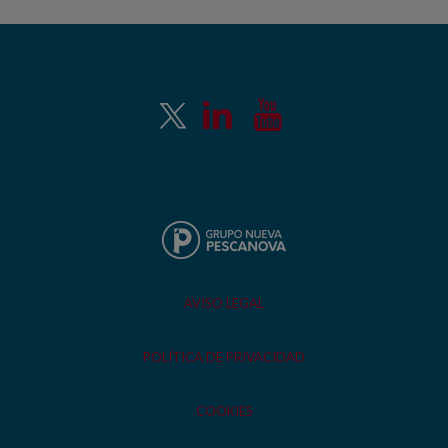
AVISO LEGAL
POLÍTICA DE PRIVACIDAD
COOKIES