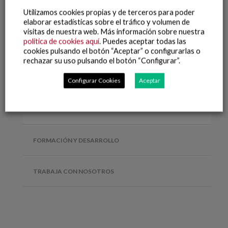
Utilizamos cookies propias y de terceros para poder
elaborar estadísticas sobre el tráfico y volumen de
visitas de nuestra web. Más información sobre nuestra
política de cookies aquí
. Puedes aceptar todas las
cookies pulsando el botón “Aceptar” o configurarlas o
rechazar su uso pulsando el botón “Configurar”.
Configurar Cookies
Aceptar
PERSONAS
FORMACIÓN Y DESARROLLO
TRABAJA CON NOSOTROS