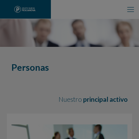
Personas
Nuestro
principal activo