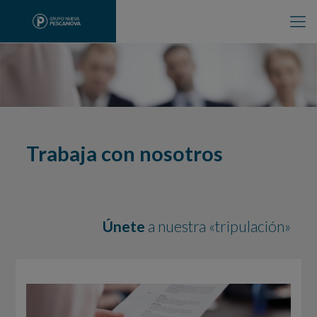
Trabaja con nosotros
Únete
a nuestra «tripulación»