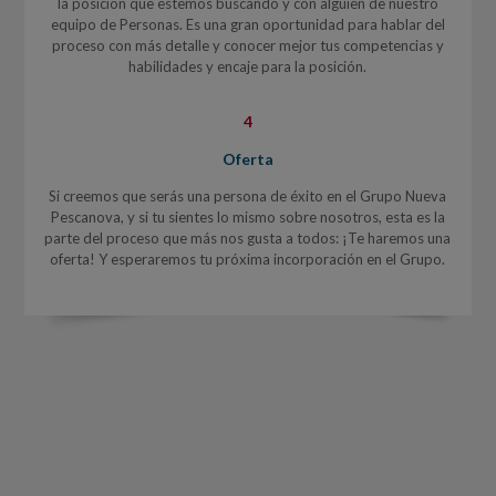
la posición que estemos buscando y con alguien de nuestro
equipo de Personas. Es una gran oportunidad para hablar del
proceso con más detalle y conocer mejor tus competencias y
habilidades y encaje para la posición.
4
Oferta
Si creemos que serás una persona de éxito en el Grupo Nueva
Pescanova, y si tu sientes lo mismo sobre nosotros, esta es la
parte del proceso que más nos gusta a todos: ¡Te haremos una
oferta! Y esperaremos tu próxima incorporación en el Grupo.