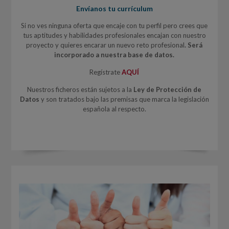
Envíanos tu currículum
Si no ves ninguna oferta que encaje con tu perfil pero crees que
tus aptitudes y habilidades profesionales encajan con nuestro
proyecto y quieres encarar un nuevo reto profesional
.
Será
incorporado a nuestra base de datos
.
Regístrate
AQUÍ
Nuestros ficheros están sujetos a la
Ley de Protección de
Datos
y son tratados bajo las premisas que marca la legislación
española al respecto.