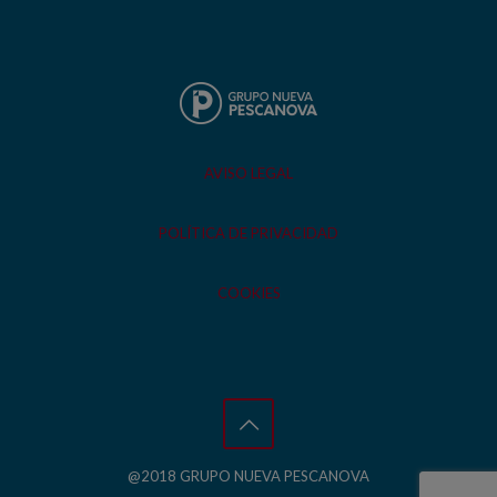
AVISO LEGAL
POLÍTICA DE PRIVACIDAD
COOKIES
@2018 GRUPO NUEVA PESCANOVA