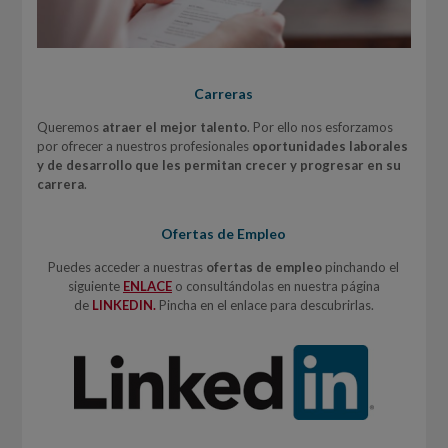
Carreras
Queremos
atraer el mejor talento
. Por ello nos esforzamos
por ofrecer a nuestros profesionales
oportunidades laborales
y de desarrollo que les permitan crecer y progresar en su
carrera
.
Ofertas de Empleo
Puedes acceder a nuestras
ofertas de empleo
pinchando el
siguiente
ENLACE
o consultándolas en nuestra página
de
LINKEDIN.
Pincha en el enlace para descubrirlas.