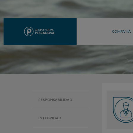
COMPAÑÍA
RESPONSABILIDAD
INTEGRIDAD