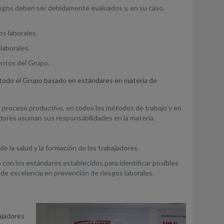
iesgos deben ser debidamente evaluados y, en su caso,
os laborales.
laborales.
mentos del Grupo.
a todo el Grupo basado en estándares en materia de
del proceso productivo, en todos los métodos de trabajo y en
jadores asuman sus responsabilidades en la materia.
de la salud y la formación de los trabajadores.
con los estándares establecidos para identificar posibles
l de excelencia en prevención de riesgos laborales.
ajadores