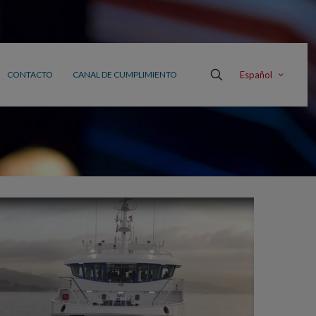
Español
CONTACTO
CANAL DE CUMPLIMIENTO