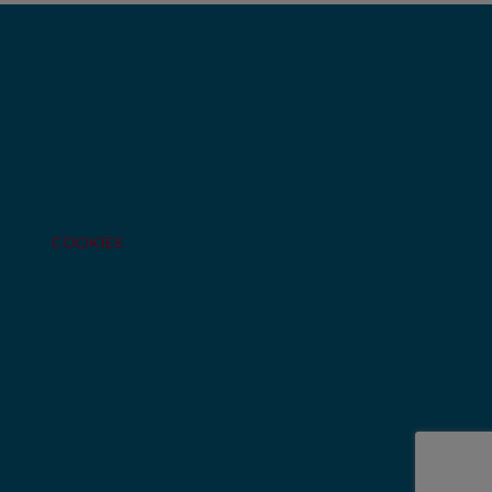
COOKIES