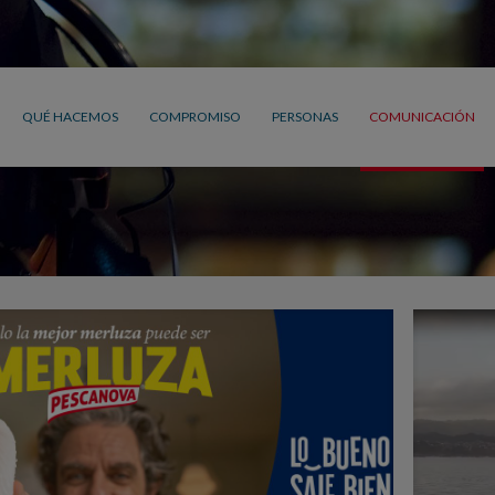
QUÉ HACEMOS
COMPROMISO
PERSONAS
COMUNICACIÓN