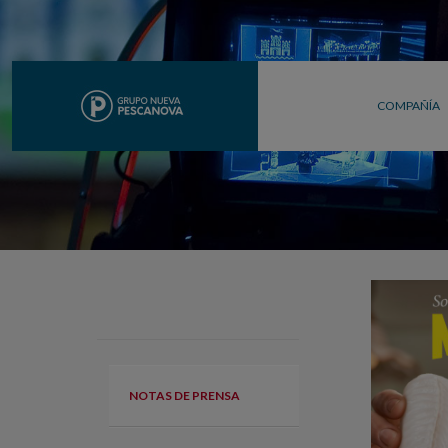
COMPAÑÍA
NOTAS DE PRENSA