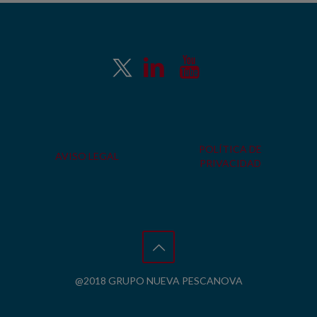
POLÍTICA DE
AVISO LEGAL
PRIVACIDAD
@2018 GRUPO NUEVA PESCANOVA