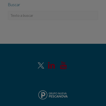
Buscar