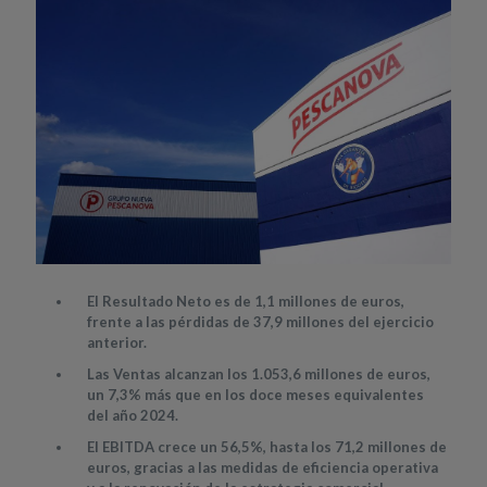
El Resultado Neto es de 1,1 millones de euros,
frente a las pérdidas de 37,9 millones del ejercicio
anterior.
Las Ventas alcanzan los 1.053,6 millones de euros,
un 7,3% más que en los doce meses equivalentes
del año 2024.
El EBITDA crece un 56,5%, hasta los 71,2 millones de
euros, gracias a las medidas de eficiencia operativa