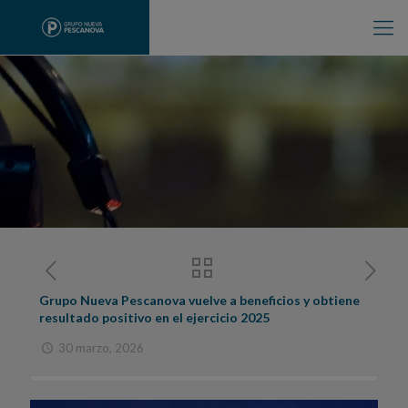
Grupo Nueva Pescanova vuelve a beneficios y obtiene
resultado positivo en el ejercicio 2025
30 marzo, 2026