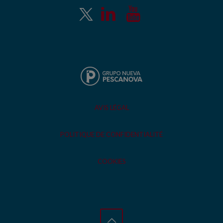
AVIS LÉGAL
POLITIQUE DE CONFIDENTIALITÉ
COOKIES