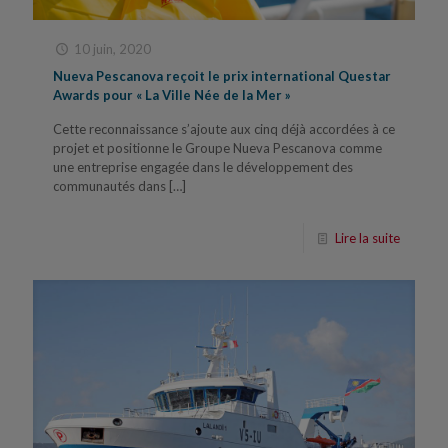
10 juin, 2020
Nueva Pescanova reçoit le prix international Questar
Awards pour « La Ville Née de la Mer »
Cette reconnaissance s’ajoute aux cinq déjà accordées à ce
projet et positionne le Groupe Nueva Pescanova comme
une entreprise engagée dans le développement des
communautés dans
[…]
Lire la suite