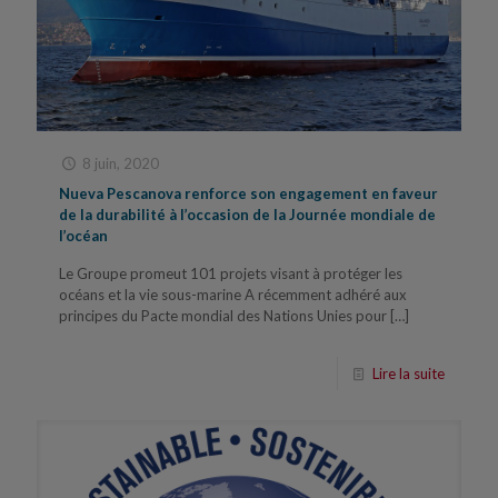
8 juin, 2020
Nueva Pescanova renforce son engagement en faveur
de la durabilité à l’occasion de la Journée mondiale de
l’océan
Le Groupe promeut 101 projets visant à protéger les
océans et la vie sous-marine A récemment adhéré aux
principes du Pacte mondial des Nations Unies pour
[…]
Lire la suite