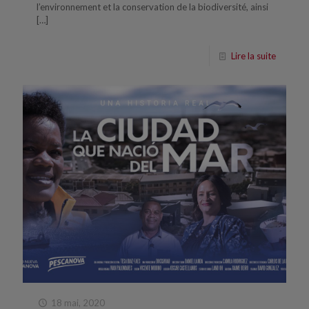
l’environnement et la conservation de la biodiversité, ainsi
[…]
Lire la suite
18 mai, 2020