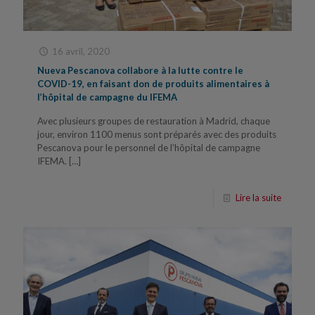
16 avril, 2020
Nueva Pescanova collabore à la lutte contre le
COVID-19, en faisant don de produits alimentaires à
l’hôpital de campagne du IFEMA
Avec plusieurs groupes de restauration à Madrid, chaque
jour, environ 1100 menus sont préparés avec des produits
Pescanova pour le personnel de l’hôpital de campagne
IFEMA.
[…]
Lire la suite