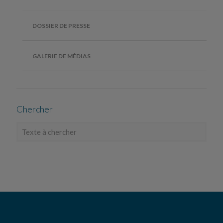
DOSSIER DE PRESSE
GALERIE DE MÉDIAS
Chercher