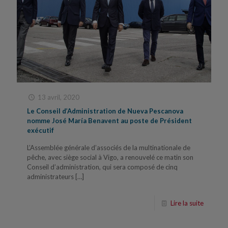
13 avril, 2020
Le Conseil d’Administration de Nueva Pescanova
nomme José María Benavent au poste de Président
exécutif
L’Assemblée générale d’associés de la multinationale de
pêche, avec siège social à Vigo, a renouvelé ce matin son
Conseil d’administration, qui sera composé de cinq
administrateurs
[…]
Lire la suite