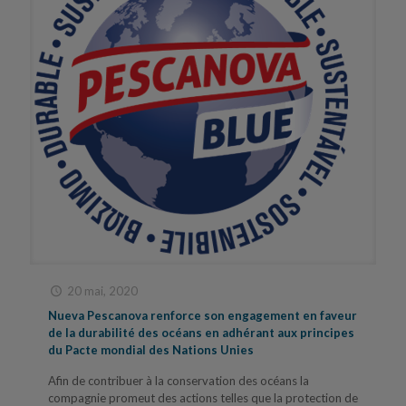
20 mai, 2020
Nueva Pescanova renforce son engagement en faveur
de la durabilité des océans en adhérant aux principes
du Pacte mondial des Nations Unies
Afin de contribuer à la conservation des océans la
compagnie promeut des actions telles que la protection de