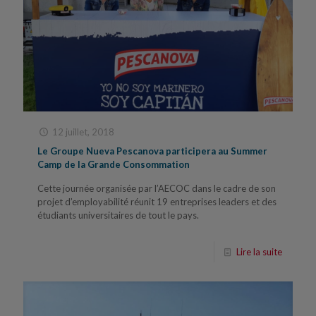
12 juillet, 2018
Le Groupe Nueva Pescanova participera au Summer
Camp de la Grande Consommation
Cette journée organisée par l’AECOC dans le cadre de son
projet d’employabilité réunit 19 entreprises leaders et des
étudiants universitaires de tout le pays.
Lire la suite