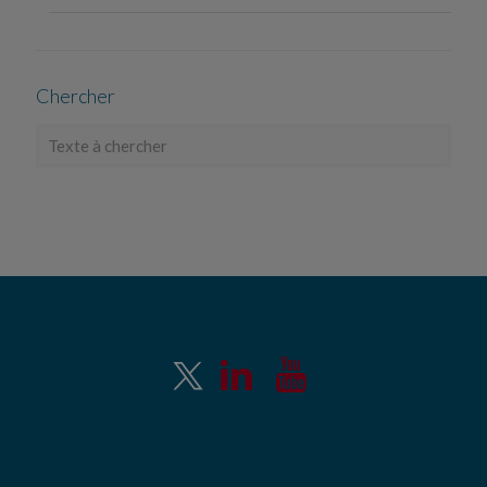
Chercher