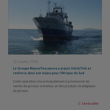
6 juillet, 2018
Le Groupe Nueva Pescanova a acquis Unick Fish et
renforce ainsi son enjeu pour l’Afrique du Sud
Cette opération vise principalement à promouvoir les
ventes de grosses crevettes, un des produits stratégiques
du groupe.
Lire la suite