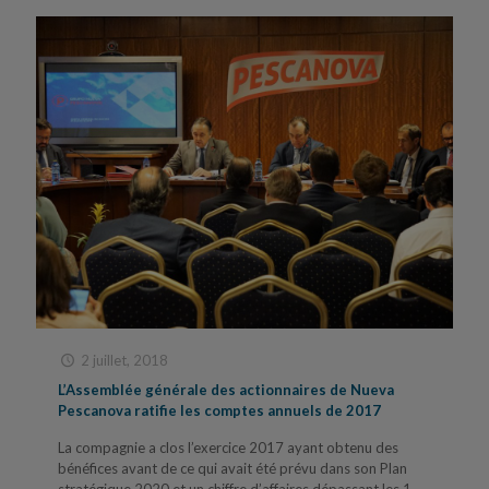
2 juillet, 2018
L’Assemblée générale des actionnaires de Nueva
Pescanova ratifie les comptes annuels de 2017
La compagnie a clos l’exercice 2017 ayant obtenu des
bénéfices avant de ce qui avait été prévu dans son Plan