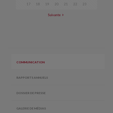
17
18
19
20
21
22
23
Suivante
COMMUNICATION
RAPPORTS ANNUELS
DOSSIER DE PRESSE
GALERIE DE MÉDIAS