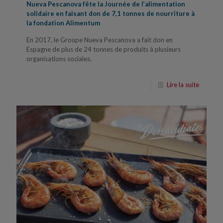
Nueva Pescanova fête la Journée de l’alimentation
solidaire en faisant don de 7,1 tonnes de nourriture à
la fondation Alimentum
En 2017, le Groupe Nueva Pescanova a fait don en
Espagne de plus de 24 tonnes de produits à plusieurs
organisations sociales.
Lire la suite