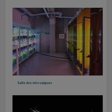
Salle des microalgues