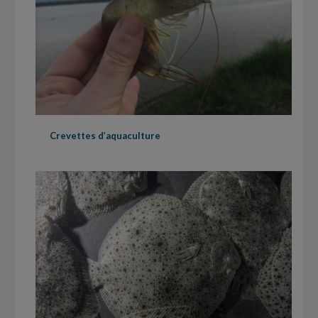
Crevettes d’aquaculture