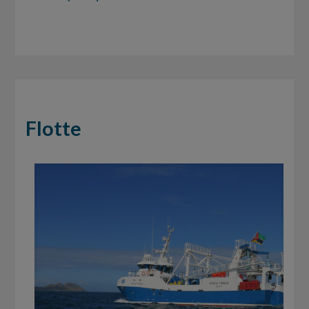
Flotte