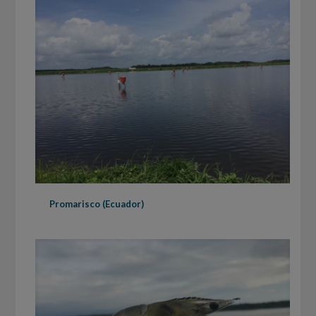
Promarisco (Ecuador)