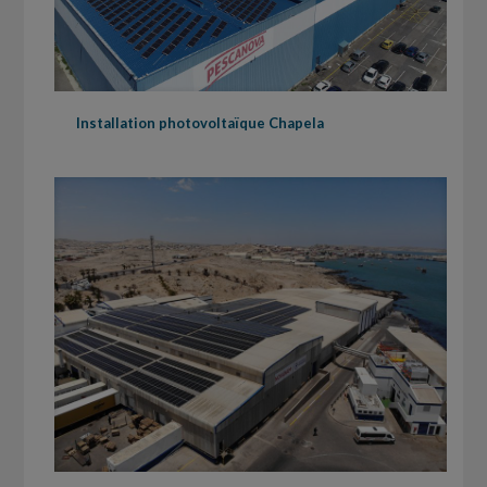
Installation photovoltaïque Chapela