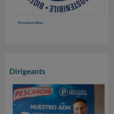
Pescanova Blue
Dirigeants