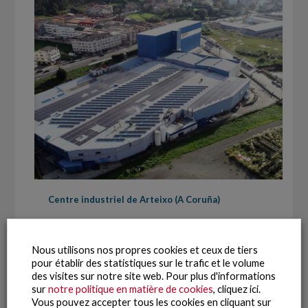
Centre industriel de Arteixo (A Coruña)
Nous utilisons nos propres cookies et ceux de tiers
pour établir des statistiques sur le trafic et le volume
des visites sur notre site web. Pour plus d'informations
sur
notre politique en matière de cookies
, cliquez ici.
Vous pouvez accepter tous les cookies en cliquant sur