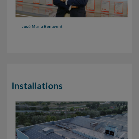
José María Benavent
Installations