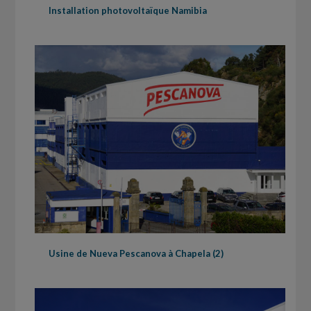
Installation photovoltaïque Namibia
Usine de Nueva Pescanova à Chapela (2)