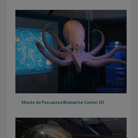
Musée du Pescanova Biomarine Center (3)