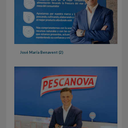
José María Benavent (2)