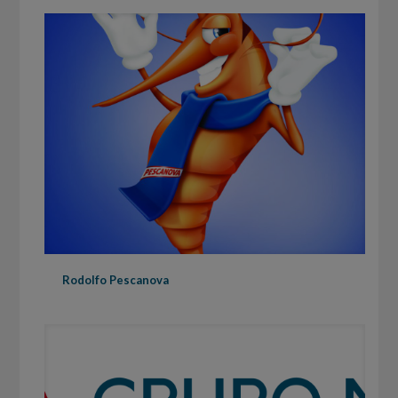
Rodolfo Pescanova