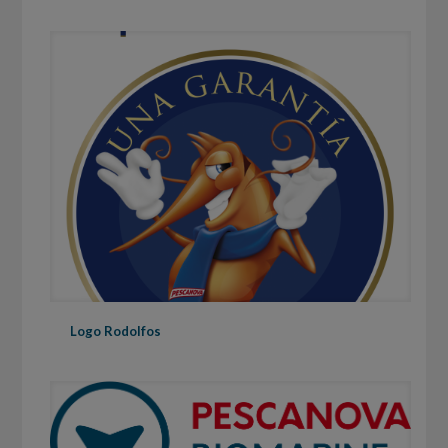
Logo Rodolfos