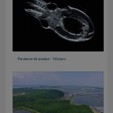
Paralarve de poulpe – 10 jours