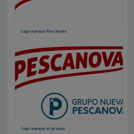
Logo marque Pescanova
Logo marque et groupe