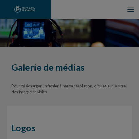
Galerie de médias
Pour télécharger un fichier à haute résolution, cliquez sur le titre
des images choisies
Logos