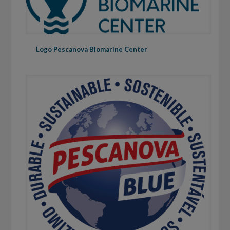
Logo Pescanova Biomarine Center