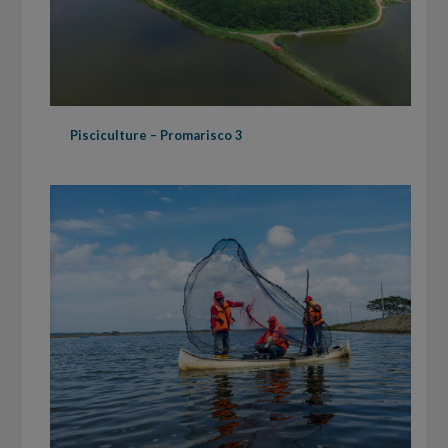
Pisciculture – Promarisco 3