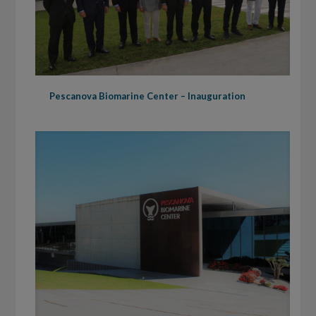
Pescanova Biomarine Center – Inauguration