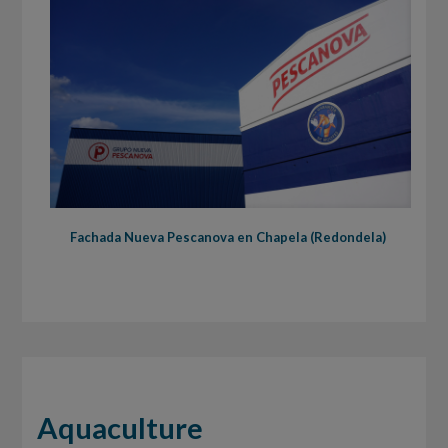
Fachada Nueva Pescanova en Chapela (Redondela)
Aquaculture