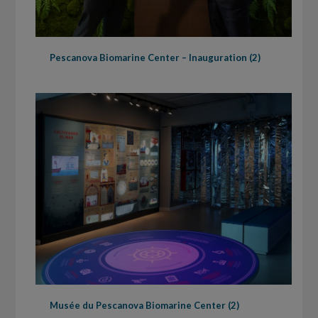
Pescanova Biomarine Center – Inauguration (2)
Musée du Pescanova Biomarine Center (2)