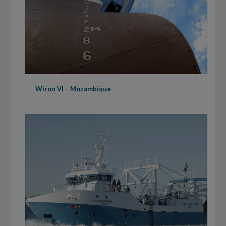
Wiron VI – Mozambique