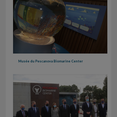
Musée du Pescanova Biomarine Center