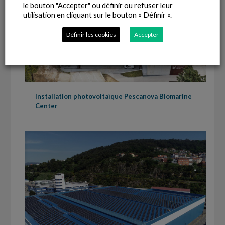
le bouton "Accepter" ou définir ou refuser leur
utilisation en cliquant sur le bouton « Définir ».
Définir les cookies
Accepter
Installation photovoltaïque Pescanova Biomarine
Center