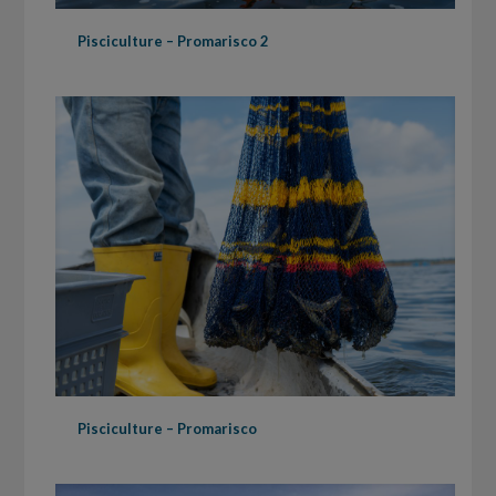
Pisciculture – Promarisco 2
Pisciculture – Promarisco