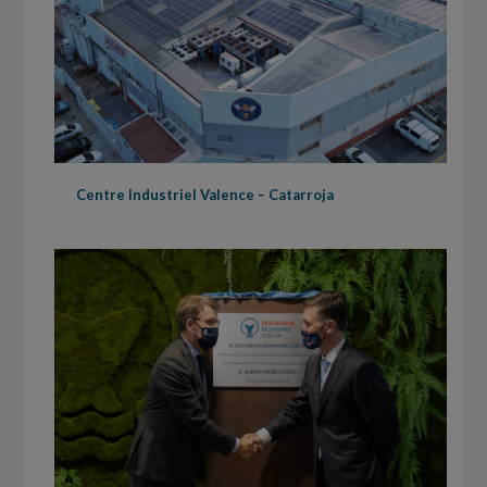
Centre Industriel Valence – Catarroja