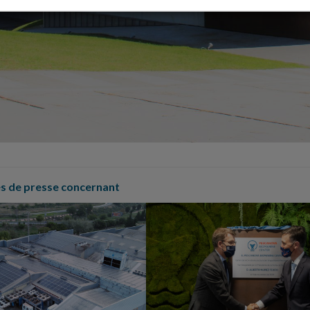
 de presse concernant