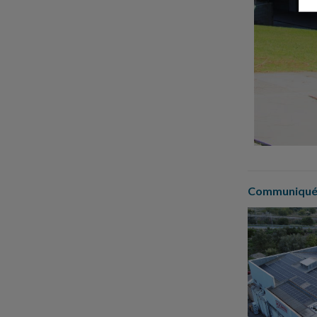
Communiqués