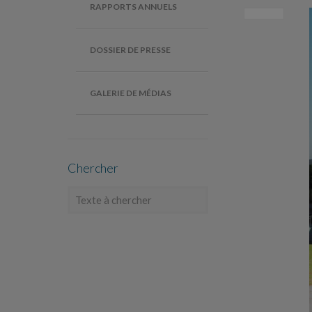
RAPPORTS ANNUELS
DOSSIER DE PRESSE
GALERIE DE MÉDIAS
Chercher