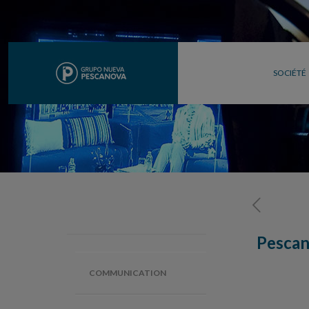
SOCIÉTÉ
Pescan
COMMUNICATION