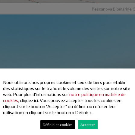
Pescanova Biomarine 
Nous utilisons nos propres cookies et ceux de tiers pour établir
des statistiques sur le trafic et le volume des visites sur notre site
web. Pour plus d'informations sur
notre politique en matière de
cookies
, cliquez ici. Vous pouvez accepter tous les cookies en
cliquant sur le bouton "Accepter" ou définir ou refuser leur
utilisation en cliquant sur le bouton « Définir ».
Définir les cookies
Accepter