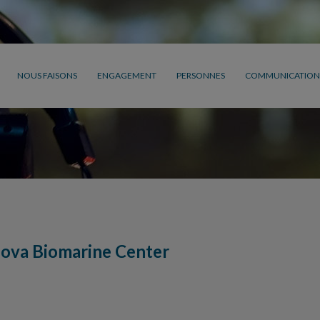
NOUS FAISONS
ENGAGEMENT
PERSONNES
COMMUNICATION
ova Biomarine Center