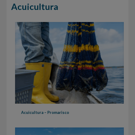
Acuicultura
Acuicultura – Promarisco