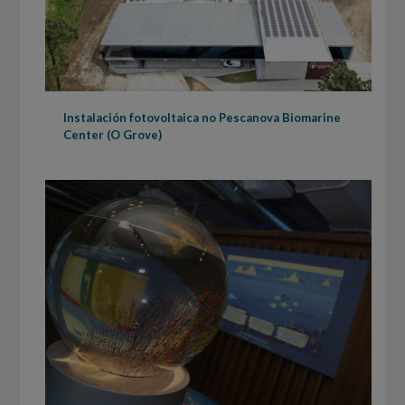
Instalación fotovoltaica no Pescanova Biomarine
Center (O Grove)