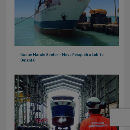
Buque Natale Senior – Nova Pesqueira Lobito
(Angola)