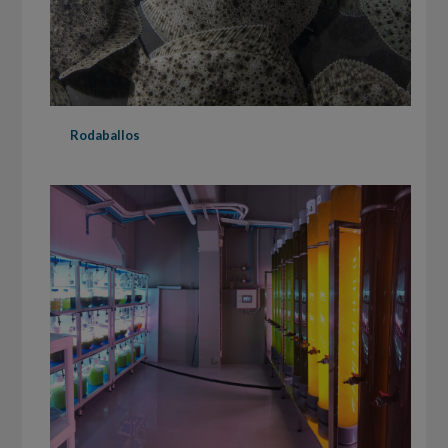
Rodaballos