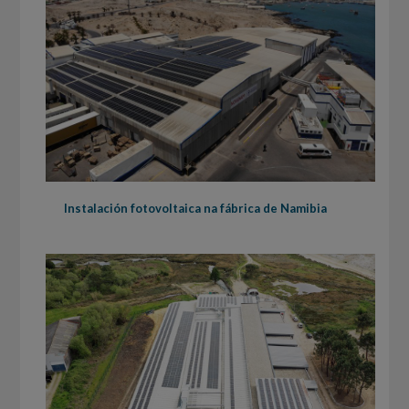
Instalación fotovoltaica na fábrica de Namibia