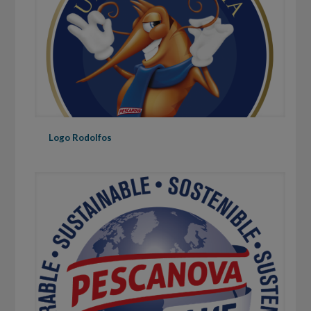
Logo Rodolfos