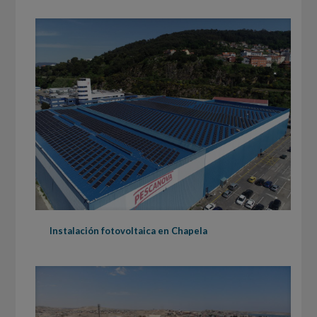
Instalación fotovoltaica en Chapela