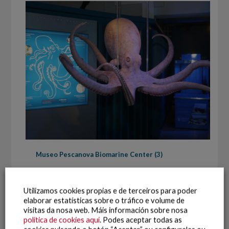
Museo Pescanova Biomarine Center (3)
Utilizamos cookies propias e de terceiros para poder
elaborar estatísticas sobre o tráfico e volume de
visitas da nosa web. Máis información sobre nosa
política de cookies aquí
. Podes aceptar todas as