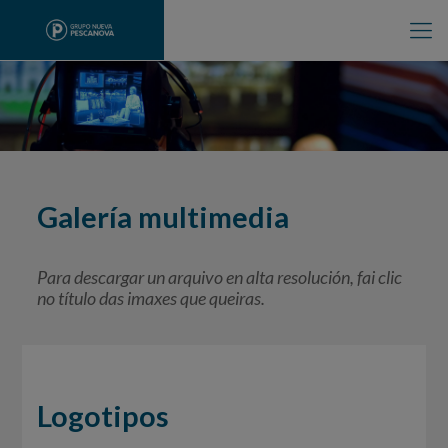
Galería multimedia
Para descargar un arquivo en alta resolución, fai clic
no título das imaxes que queiras.
Logotipos