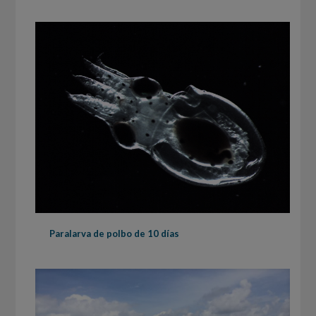
Paralarva de polbo de 10 días