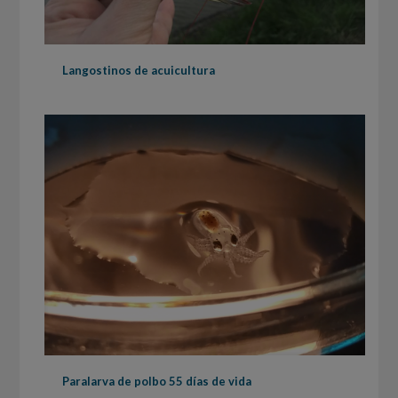
Langostinos de acuicultura
Paralarva de polbo 55 días de vida