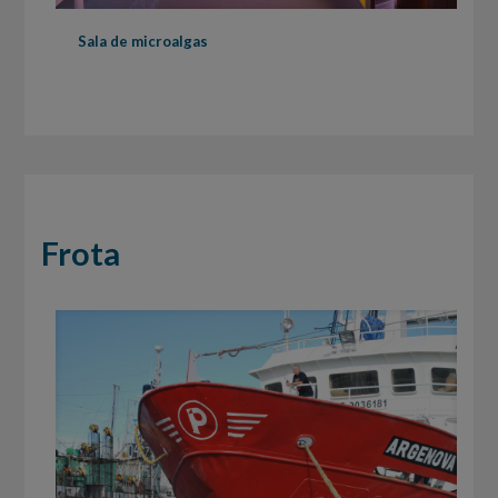
Sala de microalgas
Frota