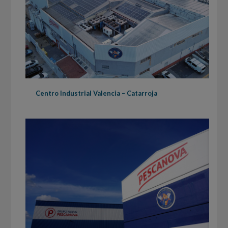
Centro Industrial Valencia – Catarroja