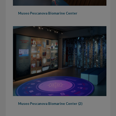
Museo Pescanova Biomarine Center
Museo Pescanova Biomarine Center (2)