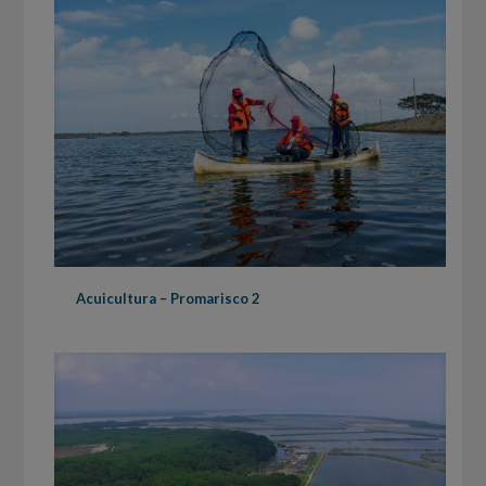
Acuicultura – Promarisco 2