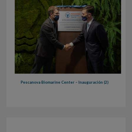
Pescanova Biomarine Center – Inauguración (2)