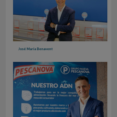
José María Benavent