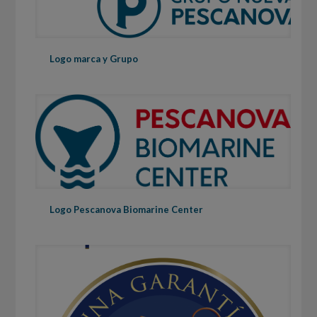
Logo marca y Grupo
Logo Pescanova Biomarine Center