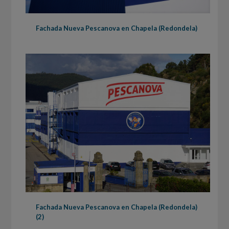
Fachada Nueva Pescanova en Chapela (Redondela)
Fachada Nueva Pescanova en Chapela (Redondela)
(2)