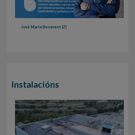
José María Benavent (2)
Instalacións