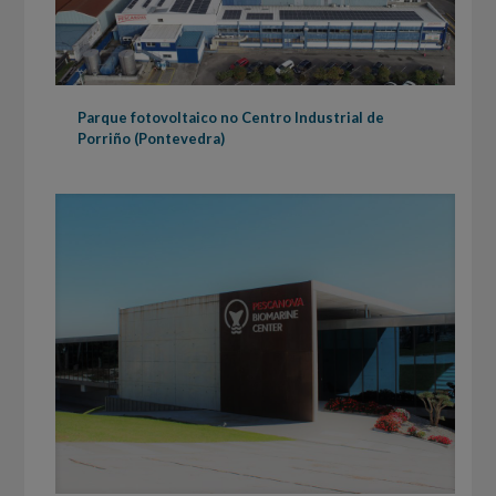
Parque fotovoltaico no Centro Industrial de
Porriño (Pontevedra)