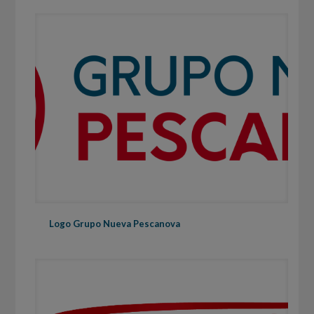
Logo Grupo Nueva Pescanova