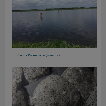
Piscina Promarisco (Ecuador)