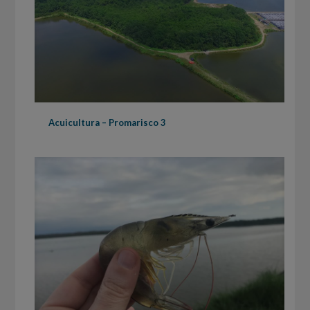
Acuicultura – Promarisco 3