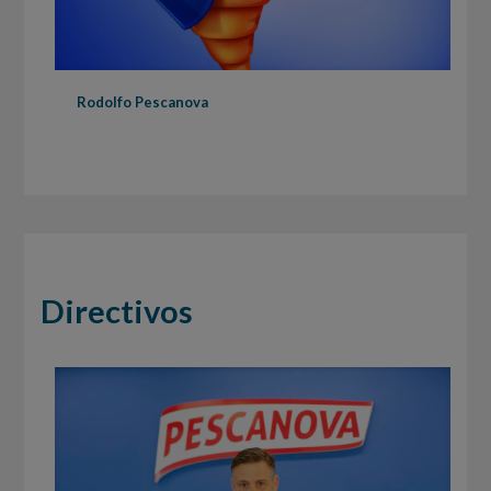
Rodolfo Pescanova
Directivos