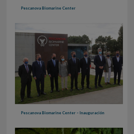
Pescanova Biomarine Center
Pescanova Biomarine Center – Inauguración