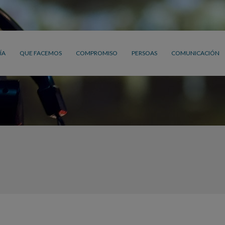
ÍA
QUE FACEMOS
COMPROMISO
PERSOAS
COMUNICACIÓN