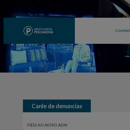
COMPAÑ
Canle de denuncias
FIEIS AO NOSO ADN