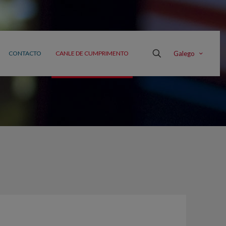
Galego
CONTACTO
CANLE DE CUMPRIMENTO