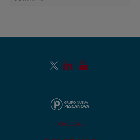
AVISO LEGAL