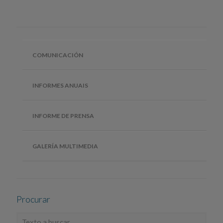
COMUNICACIÓN
INFORMES ANUAIS
INFORME DE PRENSA
GALERÍA MULTIMEDIA
Procurar