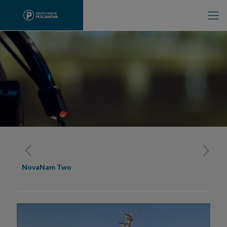
NovaNam Two