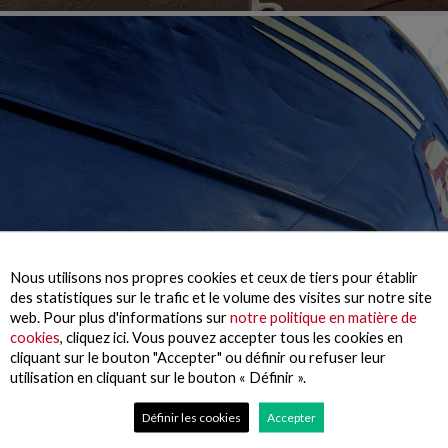
Nous utilisons nos propres cookies et ceux de tiers pour établir
des statistiques sur le trafic et le volume des visites sur notre site
web. Pour plus d'informations sur
notre politique en matière de
cookies
, cliquez ici. Vous pouvez accepter tous les cookies en
cliquant sur le bouton "Accepter" ou définir ou refuser leur
utilisation en cliquant sur le bouton « Définir ».
Définir les cookies
Accepter