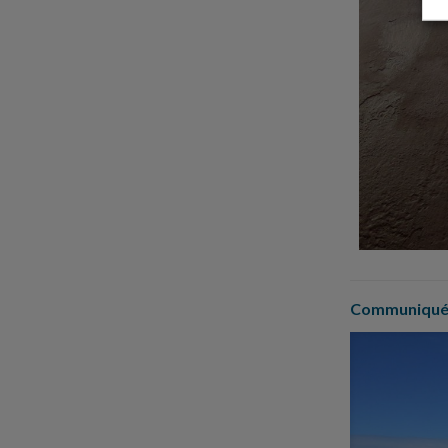
Communiqués