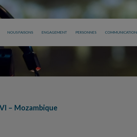
NOUS FAISONS
ENGAGEMENT
PERSONNES
COMMUNICATION
VI – Mozambique