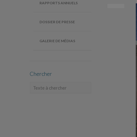
RAPPORTS ANNUELS
DOSSIER DE PRESSE
GALERIE DE MÉDIAS
Chercher