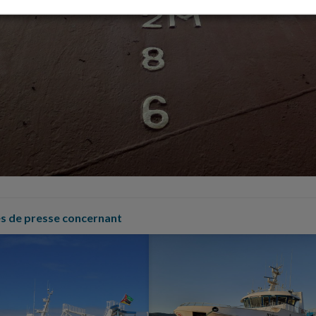
 de presse concernant