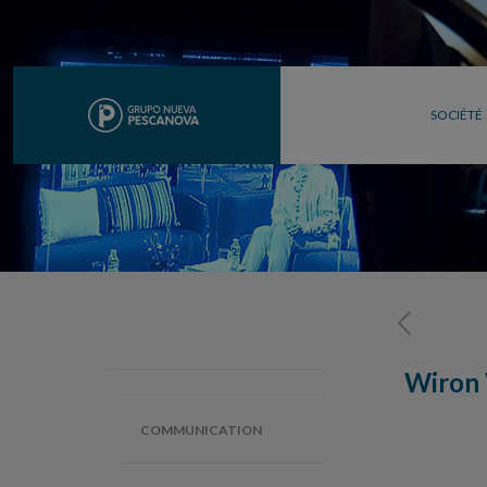
SOCIÉTÉ
Wiron 
COMMUNICATION