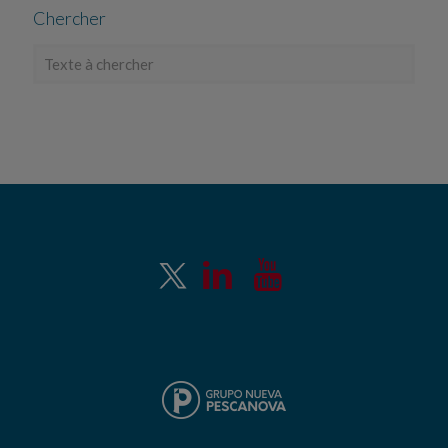
Chercher