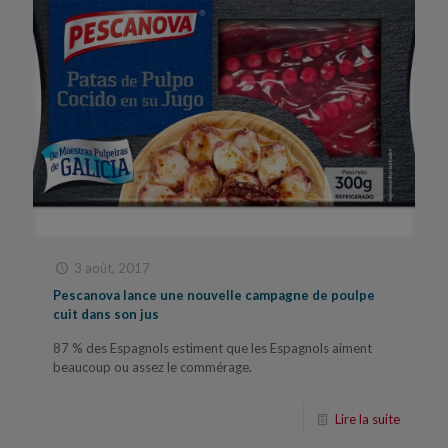
3 août, 2017
Pescanova lance une nouvelle campagne de poulpe
cuit dans son jus
87 % des Espagnols estiment que les Espagnols aiment
beaucoup ou assez le commérage.
Lire la suite