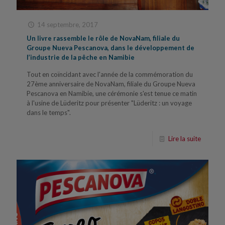
14 septembre, 2017
Un livre rassemble le rôle de NovaNam, filiale du
Groupe Nueva Pescanova, dans le développement de
l’industrie de la pêche en Namibie
Tout en coïncidant avec l'année de la commémoration du
27ème anniversaire de NovaNam, filiale du Groupe Nueva
Pescanova en Namibie, une cérémonie s'est tenue ce matin
à l'usine de Lüderitz pour présenter "Lüderitz : un voyage
dans le temps".
Lire la suite