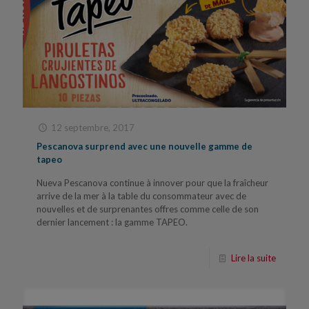
12 septembre, 2017
Pescanova surprend avec une nouvelle gamme de
tapeo
Nueva Pescanova continue à innover pour que la fraîcheur
arrive de la mer à la table du consommateur avec de
nouvelles et de surprenantes offres comme celle de son
dernier lancement : la gamme TAPEO.
Lire la suite