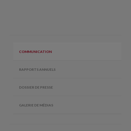
COMMUNICATION
RAPPORTS ANNUELS
DOSSIER DE PRESSE
GALERIE DE MÉDIAS