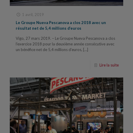
1 avril, 2019
Le Groupe Nueva Pescanova a clos 2018 avec un
résultat net de 5,4 millions d’euros
Vigo, 27 mars 2019. – Le Groupe Nueva Pescanova a clos
l’exercice 2018 pour la deuxième année consécutive avec
un bénéfice net de 5,4 millions d’euros,
[…]
Lire la suite