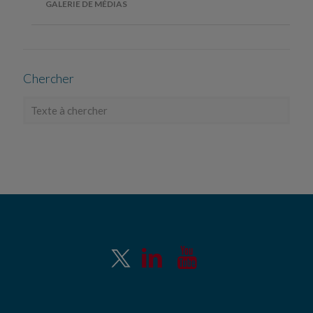
GALERIE DE MÉDIAS
Chercher