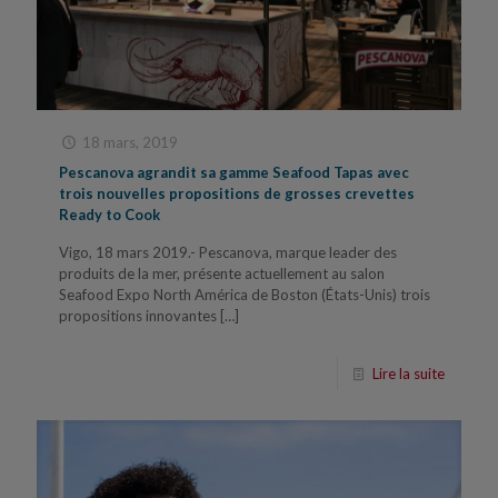
18 mars, 2019
Pescanova agrandit sa gamme Seafood Tapas avec
trois nouvelles propositions de grosses crevettes
Ready to Cook
Vigo, 18 mars 2019.- Pescanova, marque leader des
produits de la mer, présente actuellement au salon
Seafood Expo North América de Boston (États-Unis) trois
propositions innovantes
[…]
Lire la suite