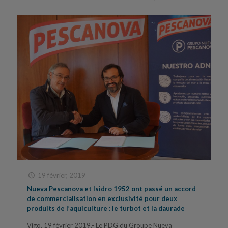
19 février, 2019
Nueva Pescanova et Isidro 1952 ont passé un accord
de commercialisation en exclusivité pour deux
produits de l’aquiculture : le turbot et la daurade
Vigo, 19 février 2019.- Le PDG du Groupe Nueva