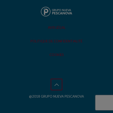
AVIS LÉGAL
POLITIQUE DE CONFIDENTIALITÉ
COOKIES
@2018 GRUPO NUEVA PESCANOVA