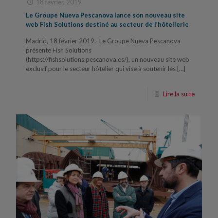
18 février, 2019
Le Groupe Nueva Pescanova lance son nouveau site
web Fish Solutions destiné au secteur de l’hôtellerie
Madrid, 18 février 2019.- Le Groupe Nueva Pescanova
présente Fish Solutions
(https://fishsolutions.pescanova.es/), un nouveau site web
exclusif pour le secteur hôtelier qui vise à soutenir les
[…]
Lire la suite