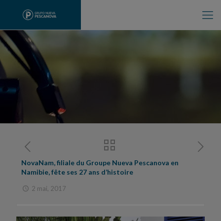
NovaNam, filiale du Groupe Nueva Pescanova en
Namibie, fête ses 27 ans d’histoire
2 mai, 2017