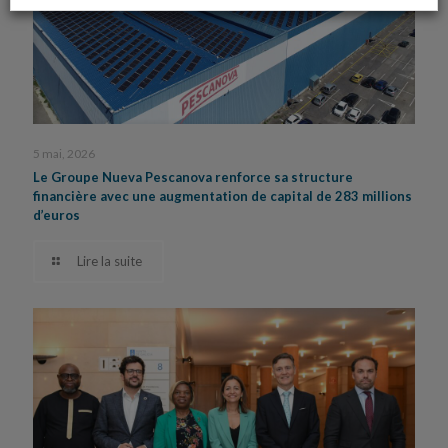
5 mai, 2026
Le Groupe Nueva Pescanova renforce sa structure
financière avec une augmentation de capital de 283 millions
d’euros
Lire la suite