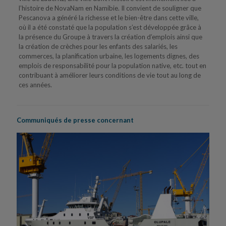
l’histoire de NovaNam en Namibie. Il convient de souligner que
Pescanova a généré la richesse et le bien-être dans cette ville,
où il a été constaté que la population s’est développée grâce à
la présence du Groupe à travers la création d’emplois ainsi que
la création de crèches pour les enfants des salariés, les
commerces, la planification urbaine, les logements dignes, des
emplois de responsabilité pour la population native, etc. tout en
contribuant à améliorer leurs conditions de vie tout au long de
ces années.
Communiqués de presse concernant