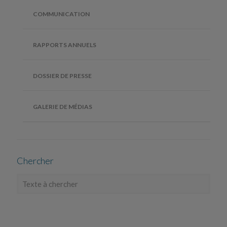
COMMUNICATION
RAPPORTS ANNUELS
DOSSIER DE PRESSE
GALERIE DE MÉDIAS
Chercher