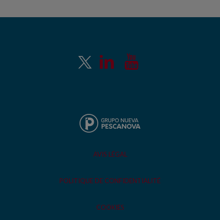
AVIS LÉGAL
POLITIQUE DE CONFIDENTIALITÉ
COOKIES