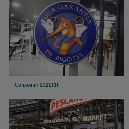
Conxemar 2021 (1)