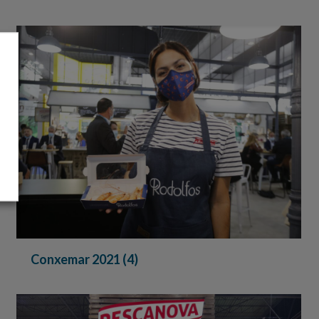
Conxemar 2021 (4)