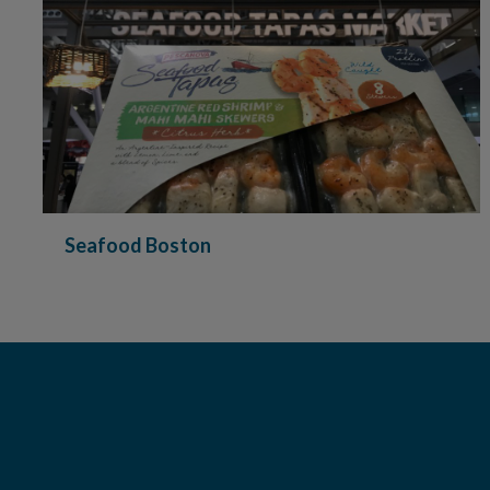
Seafood Boston