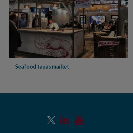
Seafood tapas market