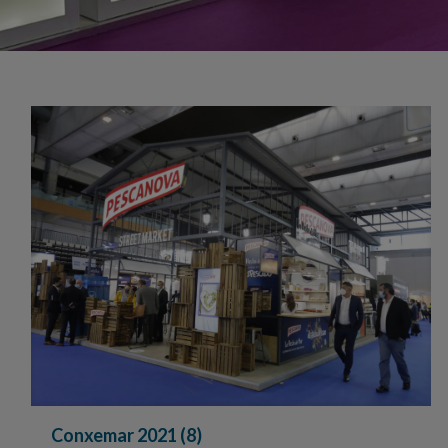
Conxemar 2021 (8)