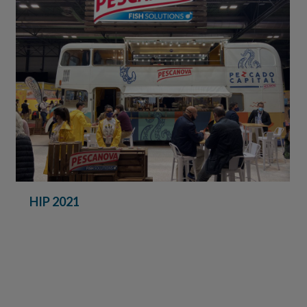
HIP 2021