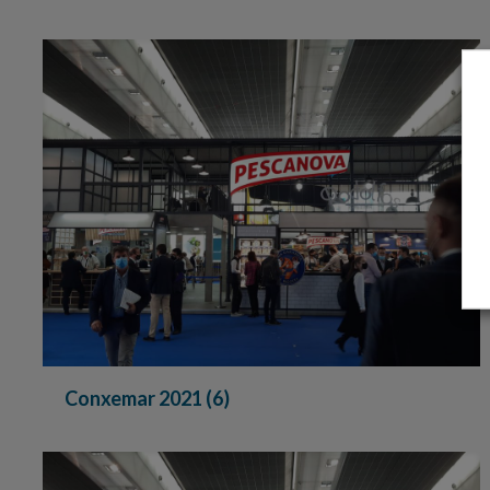
Conxemar 2021 (6)