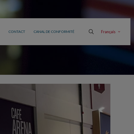
Français
CONTACT
CANAL DE CONFORMITÉ