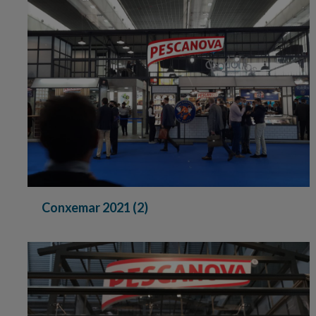
Conxemar 2021 (2)