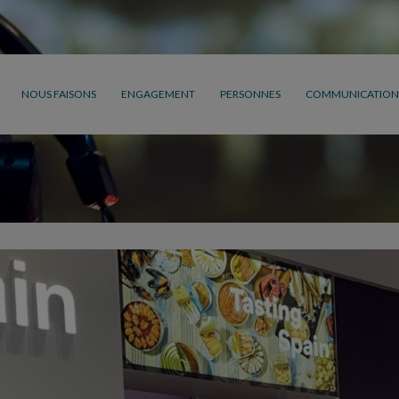
NOUS FAISONS
ENGAGEMENT
PERSONNES
COMMUNICATION