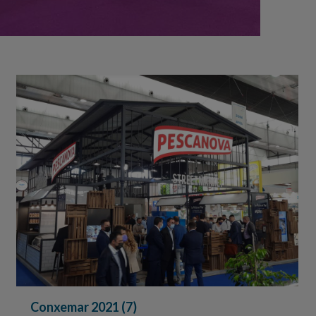
Conxemar 2021 (7)