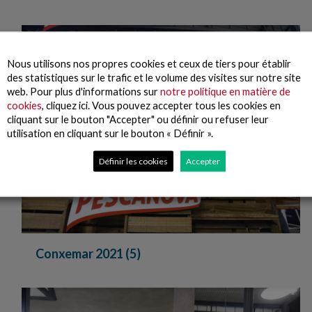
Nous utilisons nos propres cookies et ceux de tiers pour établir
des statistiques sur le trafic et le volume des visites sur notre site
web. Pour plus d'informations sur
notre politique en matière de
cookies
, cliquez ici. Vous pouvez accepter tous les cookies en
cliquant sur le bouton "Accepter" ou définir ou refuser leur
utilisation en cliquant sur le bouton « Définir ».
Définir les cookies
Accepter
Conxemar 2021 (5)