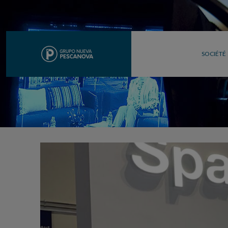
SOCIÉTÉ