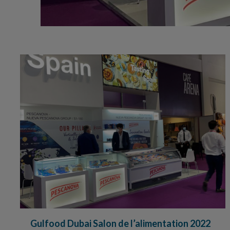
Gulfood Dubai Salon de l’alimentation 2022