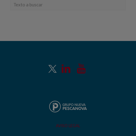
AVISO LEGAL