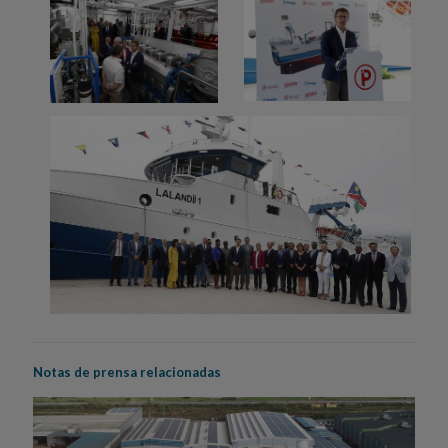
Notas de prensa relacionadas