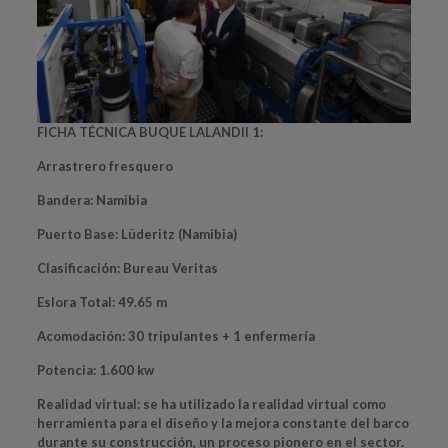
FICHA TÉCNICA BUQUE LALANDII 1:
Arrastrero fresquero
Bandera
: Namibia
Puerto Base
: Lüderitz (Namibia)
Clasificación
: Bureau Veritas
Eslora Total
: 49.65 m
Acomodación
: 30 tripulantes + 1 enfermería
Potencia
: 1.600 kw
Realidad virtual
: se ha utilizado la realidad virtual como
herramienta para el diseño y la mejora constante del barco
durante su construcción, un proceso pionero en el sector.