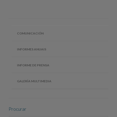
COMUNICACIÓN
INFORMES ANUAIS
INFORME DE PRENSA
GALERÍA MULTIMEDIA
Procurar