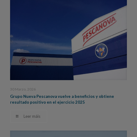
30 Marzo, 2026
Grupo Nueva Pescanova vuelve a beneficios y obtiene
resultado positivo en el ejercicio 2025
Leer máis