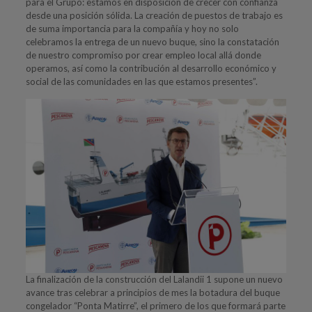
para el Grupo: estamos en disposición de crecer con confianza
desde una posición sólida. La creación de puestos de trabajo es
de suma importancia para la compañía y hoy no solo
celebramos la entrega de un nuevo buque, sino la constatación
de nuestro compromiso por crear empleo local allá donde
operamos, así como la contribución al desarrollo económico y
social de las comunidades en las que estamos presentes”.
La finalización de la construcción del Lalandii 1 supone un nuevo
avance tras celebrar a principios de mes la botadura del buque
congelador “Ponta Matirre”, el primero de los que formará parte