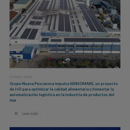
21 Maio, 2026
Grupo Nueva Pescanova impulsa SENSOMARE, un proyecto
de I+D para optimizar la calidad alimentaria y fomentar la
automatización logística en la industria de productos del
mar
Leer máis