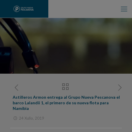
Astilleros Armon entrega al Grupo Nueva Pescanova el
barco Lalandii 1, el primero de su nueva flota para
Namibia
24 Xullo, 2019