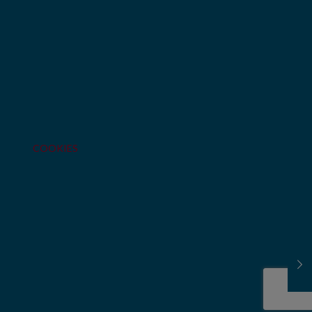
COOKIES