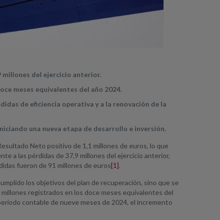
 millones del ejercicio anterior.
 doce meses equivalentes del año 2024.
didas de eficiencia operativa y a la renovación de la
niciando una nueva etapa de desarrollo e inversión.
sultado Neto positivo de 1,1 millones de euros, lo que
te a las pérdidas de 37,9 millones del ejercicio anterior,
didas fueron de 91 millones de euros
[1]
.
umplido los objetivos del plan de recuperación, sino que se
82 millones registrados en los doce meses equivalentes del
l periodo contable de nueve meses de 2024, el incremento