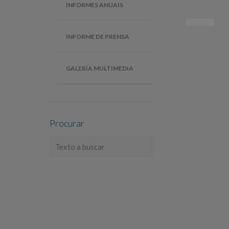
INFORMES ANUAIS
INFORME DE PRENSA
GALERÍA MULTIMEDIA
Procurar