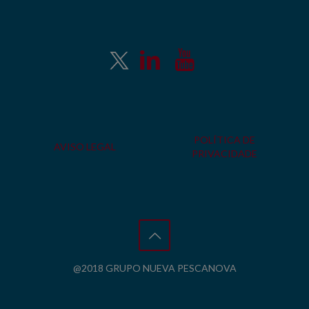
POLÍTICA DE
AVISO LEGAL
PRIVACIDADE
@2018 GRUPO NUEVA PESCANOVA