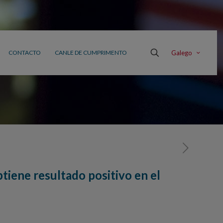
Galego
CONTACTO
CANLE DE CUMPRIMENTO
iene resultado positivo en el