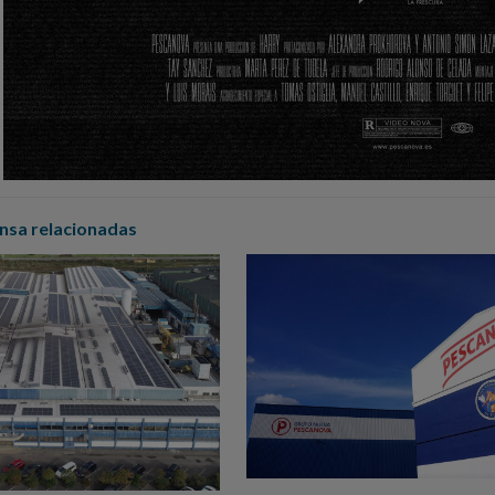
nsa relacionadas