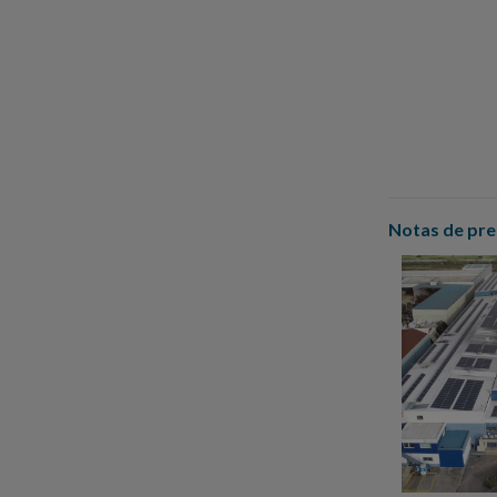
Notas de pre