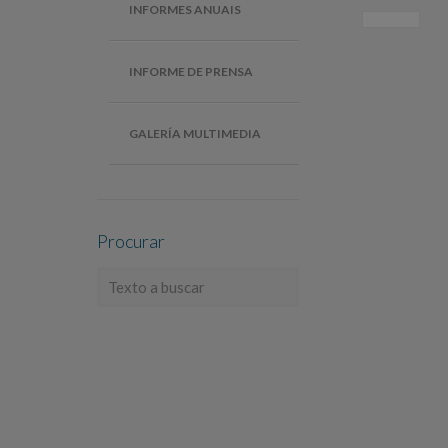
INFORMES ANUAIS
INFORME DE PRENSA
GALERÍA MULTIMEDIA
Procurar