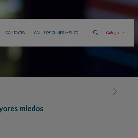
Galego
CONTACTO
CANLE DE CUMPRIMENTO
ayores miedos