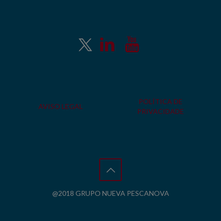
POLÍTICA DE
AVISO LEGAL
PRIVACIDADE
@2018 GRUPO NUEVA PESCANOVA