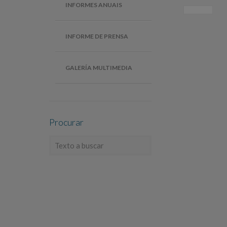
INFORMES ANUAIS
INFORME DE PRENSA
GALERÍA MULTIMEDIA
Procurar