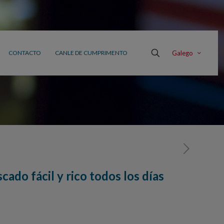
Galego
CONTACTO
CANLE DE CUMPRIMENTO
ado fácil y rico todos los días