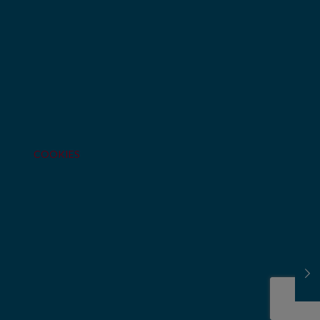
COOKIES