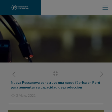
Nueva Pescanova construye una nueva fábrica en Perú
para aumentar su capacidad de producción
3 Maio, 2021