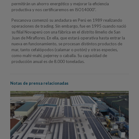
permitirán un ahorro energético y mejorar la eficiencia
productiva y nos certificaremos en ISO14000”.
Pescanova comenzó su andadura en Perú en 1989 realizando
operaciones de trading. Sin embargo, fue en 1995 cuando nació
su filial Novaperú con una fábrica en el distrito limeño de San
Juan de Miraflores. En ella, que estará operativa hasta entrar la
nueva en funcionamiento, se procesan distintos productos de
mar, tanto cefalópodos (calamar o potón) y otras especies,
como mahi-mahi, pejerrey o caballa. Su capacidad de
producción anual es de 8.000 toneladas.
Notas de prensa relacionadas