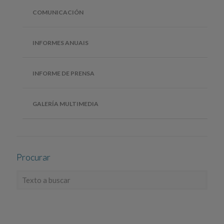
COMUNICACIÓN
INFORMES ANUAIS
INFORME DE PRENSA
GALERÍA MULTIMEDIA
Procurar