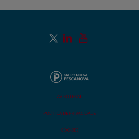
AVISO LEGAL
POLÍTICA DE PRIVACIDADE
COOKIES