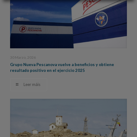
30 Marzo, 2026
Grupo Nueva Pescanova vuelve a beneficios y obtiene
resultado positivo en el ejercicio 2025
Leer máis