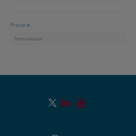
Procurar