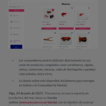
Los consumidores podrán disfrutar directamente en sus
casas de productos congelados como carabineros, cigalas,
vieiras, camarones, nécoras, colas de Santiaguiño o gambas
rojas peladas, entre otros.
La tienda online está disponible inicialmente para entregas
en Galicia y la Comunidad de Madrid.
Vigo, 24 de junio de 2021
.- Pescanova, la marca experta en
productos del mar, lanza su
tienda
online
(
www.pescanova.es/tienda
) con el objetivo de acercar