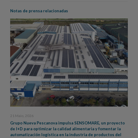
Notas de prensa relacionadas
21 Maio, 2026
Grupo Nueva Pescanova impulsa SENSOMARE, un proyecto
de I+D para optimizar la calidad alimentaria y fomentar la
automatización logística en la industria de productos del