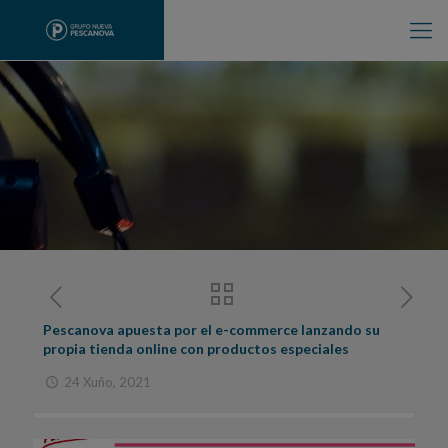
Pescanova apuesta por el e-commerce lanzando su
propia tienda online con productos especiales
24 Xuño, 2021