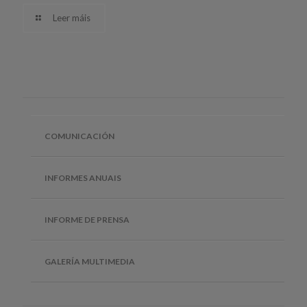
Leer máis
COMUNICACIÓN
INFORMES ANUAIS
INFORME DE PRENSA
GALERÍA MULTIMEDIA