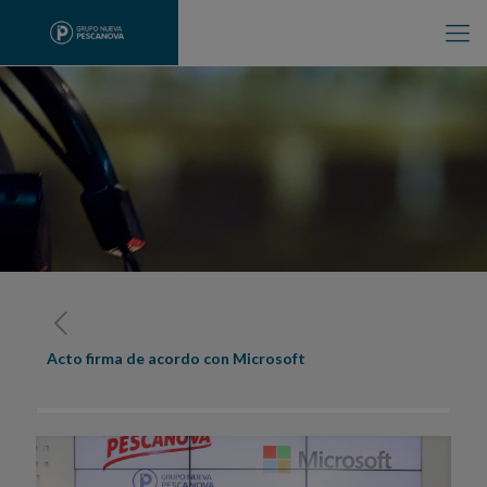
Acto firma de acordo con Microsoft