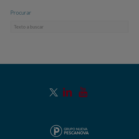
Procurar