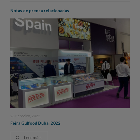
Notas de prensa relacionadas
23 Febreiro, 2022
Feira Gulfood Dubai 2022
Leer máis