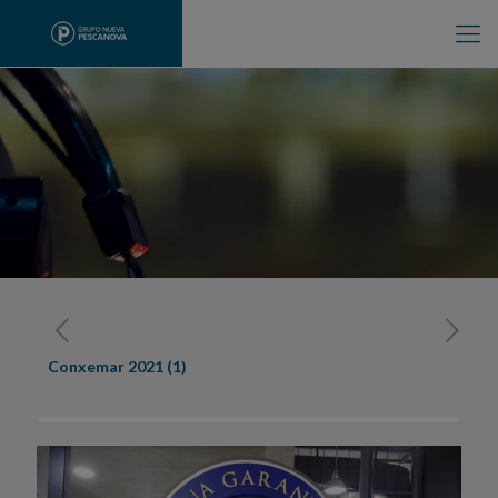
Conxemar 2021 (1)