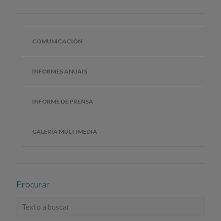
COMUNICACIÓN
INFORMES ANUAIS
INFORME DE PRENSA
GALERÍA MULTIMEDIA
Procurar