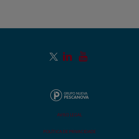
AVISO LEGAL
POLÍTICA DE PRIVACIDADE