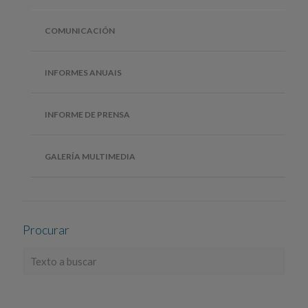
COMUNICACIÓN
INFORMES ANUAIS
INFORME DE PRENSA
GALERÍA MULTIMEDIA
Procurar