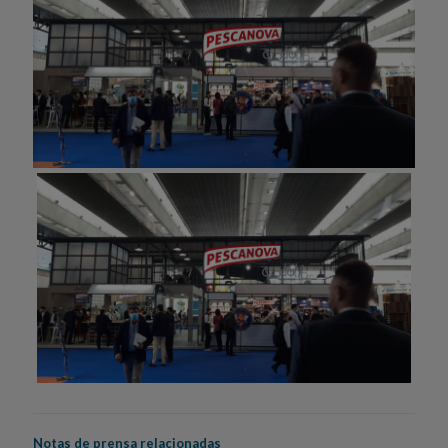
Notas de prensa relacionadas