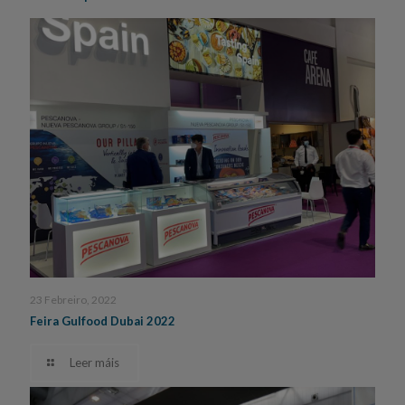
23 Febreiro, 2022
Feira Gulfood Dubai 2022
Leer máis