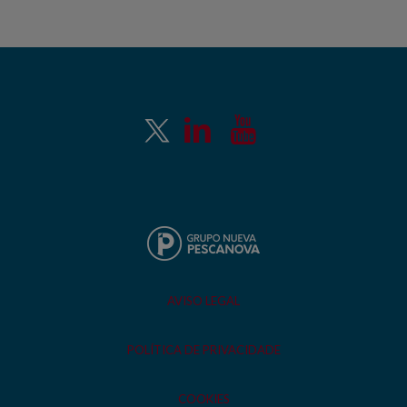
AVISO LEGAL
POLÍTICA DE PRIVACIDADE
COOKIES