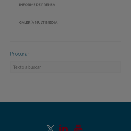
INFORME DE PRENSA
GALERÍA MULTIMEDIA
Procurar