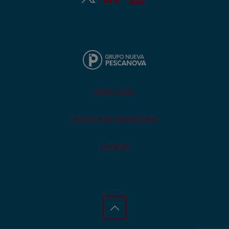
AVISO LEGAL
POLÍTICA DE PRIVACIDADE
COOKIES