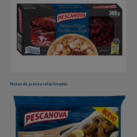
Notas de prensa relacionadas