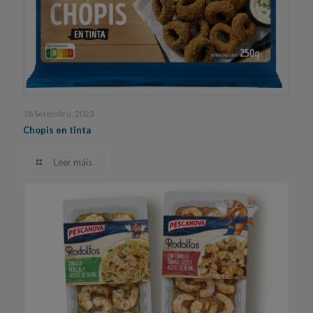
18 Setembro, 2023
Chopis en tinta
Leer máis