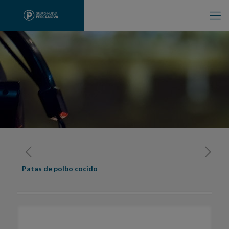
Patas de polbo cocido