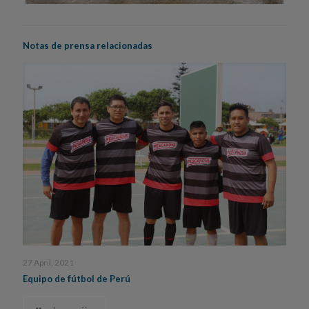
Notas de prensa relacionadas
27 April, 2021
Equipo de fútbol de Perú