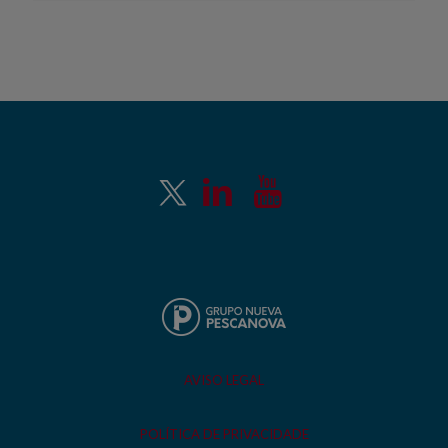
AVISO LEGAL
POLÍTICA DE PRIVACIDADE