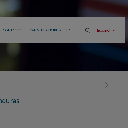
Español
CONTACTO
CANAL DE CUMPLIMIENTO
nduras