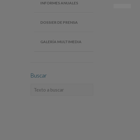
INFORMES ANUALES
DOSSIER DE PRENSA
GALERÍA MULTIMEDIA
Buscar