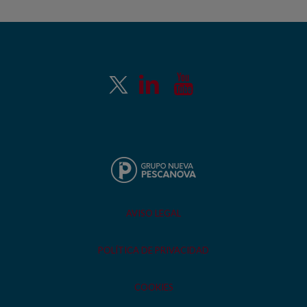
AVISO LEGAL
POLÍTICA DE PRIVACIDAD
COOKIES