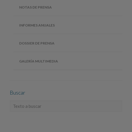
NOTAS DE PRENSA
INFORMES ANUALES
DOSSIER DE PRENSA
GALERÍA MULTIMEDIA
Buscar