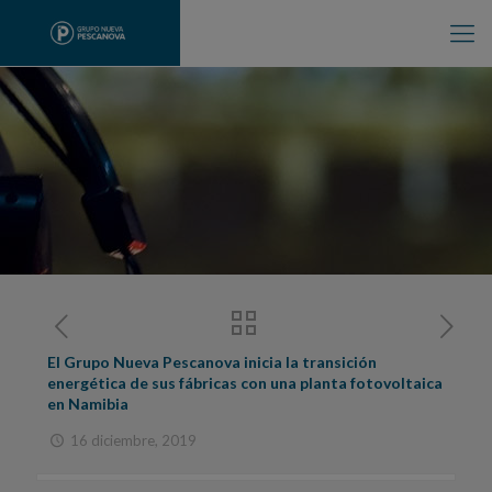
El Grupo Nueva Pescanova inicia la transición
energética de sus fábricas con una planta fotovoltaica
en Namibia
16 diciembre, 2019