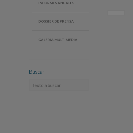
INFORMES ANUALES
DOSSIER DE PRENSA
GALERÍA MULTIMEDIA
Buscar