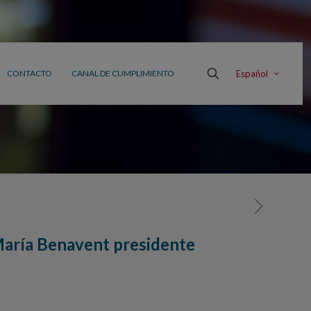
Español
CONTACTO
CANAL DE CUMPLIMIENTO
María Benavent presidente