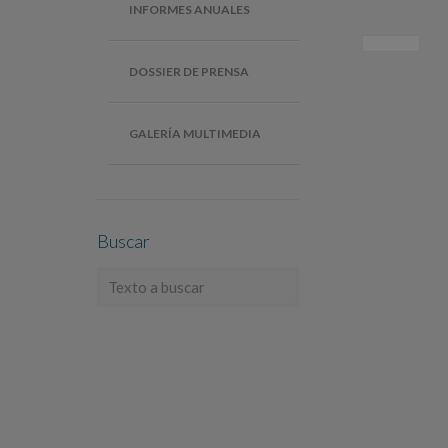
INFORMES ANUALES
DOSSIER DE PRENSA
GALERÍA MULTIMEDIA
Buscar