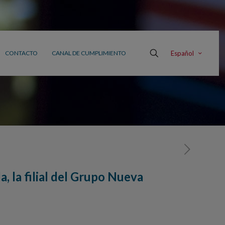
Español
CONTACTO
CANAL DE CUMPLIMIENTO
, la filial del Grupo Nueva