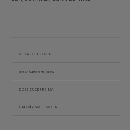
NOTAS DE PRENSA
INFORMES ANUALES
DOSSIER DE PRENSA
GALERÍA MULTIMEDIA