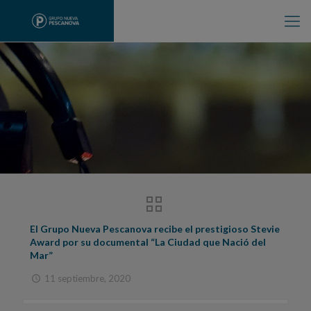
El Grupo Nueva Pescanova recibe el prestigioso Stevie
Award por su documental “La Ciudad que Nació del
Mar”
11 septiembre, 2020