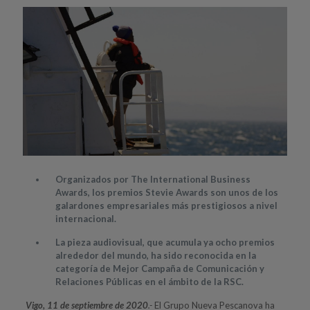
Organizados por The International Business
Awards, los premios Stevie Awards son unos de los
galardones empresariales más prestigiosos a nivel
internacional.
La pieza audiovisual, que acumula ya ocho premios
alrededor del mundo, ha sido reconocida en la
categoría de Mejor Campaña de Comunicación y
Relaciones Públicas en el ámbito de la RSC.
Vigo, 11 de septiembre de 2020
.-
El Grupo Nueva Pescanova ha