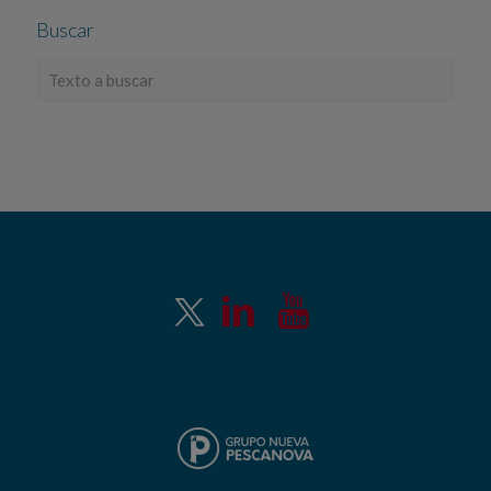
Buscar