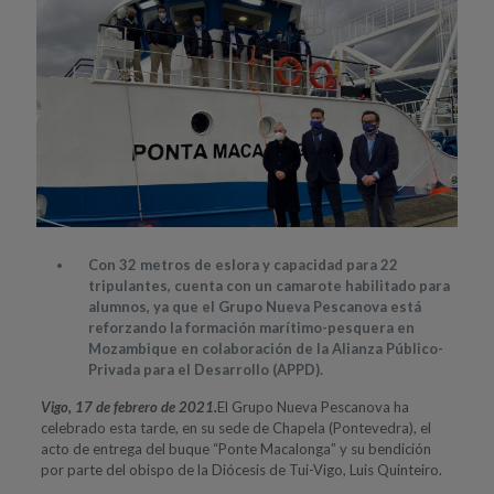
Con 32 metros de eslora y capacidad para 22
tripulantes, cuenta con un camarote habilitado para
alumnos, ya que el Grupo Nueva Pescanova está
reforzando la formación marítimo-pesquera en
Mozambique en colaboración de la Alianza Público-
Privada para el Desarrollo (APPD).
Vigo, 17 de febrero de 2021.
El Grupo Nueva Pescanova ha
celebrado esta tarde, en su sede de Chapela (Pontevedra), el
acto de entrega del buque “Ponte Macalonga” y su bendición
por parte del obispo de la Diócesis de Tui-Vigo, Luis Quinteiro.