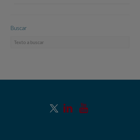
Buscar