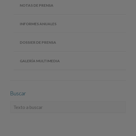
NOTAS DE PRENSA
INFORMES ANUALES
DOSSIER DE PRENSA
GALERÍA MULTIMEDIA
Buscar