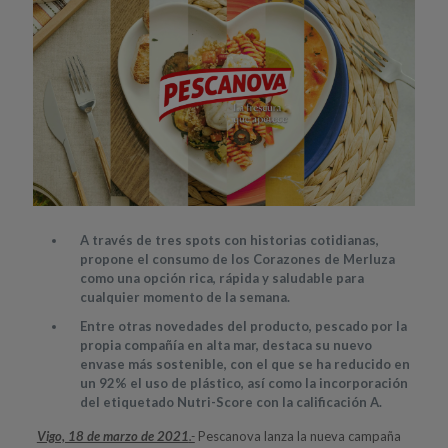
A través de tres spots con historias cotidianas,
propone el consumo de los Corazones de Merluza
como una opción rica, rápida y saludable para
cualquier momento de la semana.
Entre otras novedades del producto, pescado por la
propia compañía en alta mar, destaca su nuevo
envase más sostenible, con el que se ha reducido en
un 92% el uso de plástico, así como la incorporación
del etiquetado Nutri-Score con la calificación A.
Vigo, 18 de marzo de 2021
.-
Pescanova lanza la nueva campaña