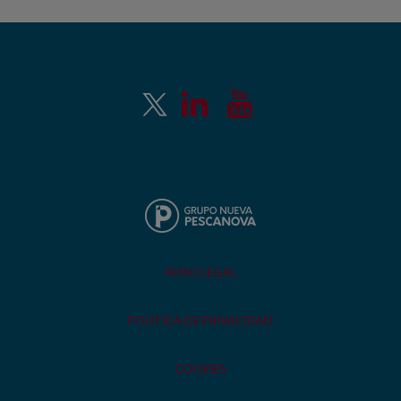
AVISO LEGAL
POLÍTICA DE PRIVACIDAD
COOKIES