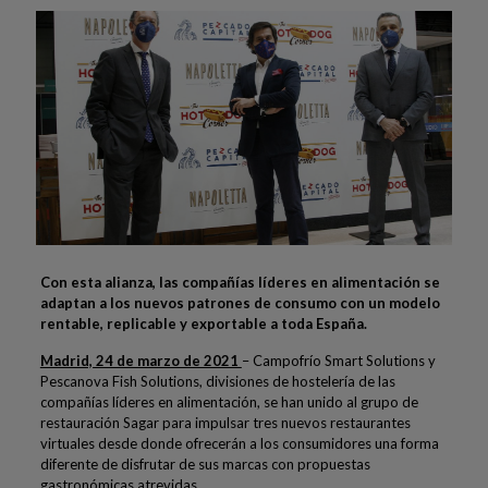
Con esta alianza, las compañías líderes en alimentación se
adaptan a los nuevos patrones de consumo con un modelo
rentable, replicable y exportable a toda España.
Madrid, 24 de marzo de 2021
– Campofrío Smart Solutions y
Pescanova Fish Solutions, divisiones de hostelería de las
compañías líderes en alimentación, se han unido al grupo de
restauración Sagar para impulsar tres nuevos restaurantes
virtuales desde donde ofrecerán a los consumidores una forma
diferente de disfrutar de sus marcas con propuestas
gastronómicas atrevidas.