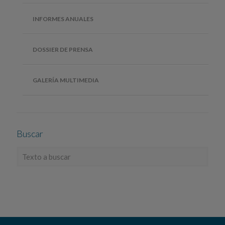
INFORMES ANUALES
DOSSIER DE PRENSA
GALERÍA MULTIMEDIA
Buscar