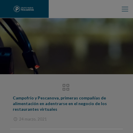
Campofrío y Pescanova, primeras compañías de
alimentación en adentrarse en el negocio de los
restaurantes virtuales
24 marzo, 2021