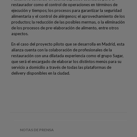
restaurador como el control de operaciones en términos de
ejecución y tiempos; los procesos para garantizar la seguridad
alimentaria y el control de alérgenos; el aprovechamiento de los
productos; la reducción de las posibles mermas, o la eliminación
de los procesos de pre-elaboración de alimento, entre otros
aspectos.
En el caso del proyecto piloto que se desarrolla en Madrid, esta
alianza cuenta con la colaboración de profesionales de la
restauración con una dilatada experiencia como el grupo Sagar,
que será el encargado de elaborar los distintos menús para su
servicio a domicilio a través de todas las plataformas de
delivery disponibles en la ciudad.
NOTAS DE PRENSA