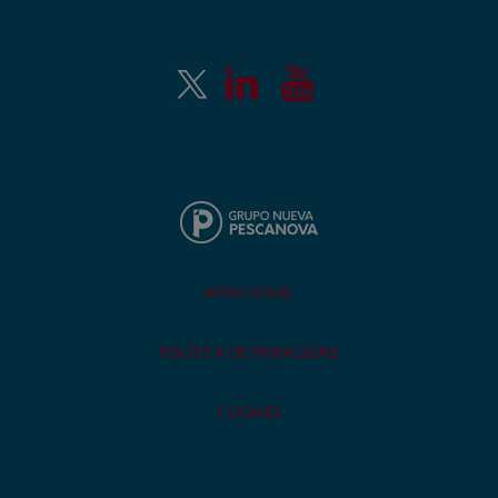
AVISO LEGAL
POLÍTICA DE PRIVACIDAD
COOKIES