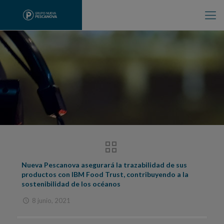
Nueva Pescanova asegurará la trazabilidad de sus
productos con IBM Food Trust, contribuyendo a la
sostenibilidad de los océanos
8 junio, 2021