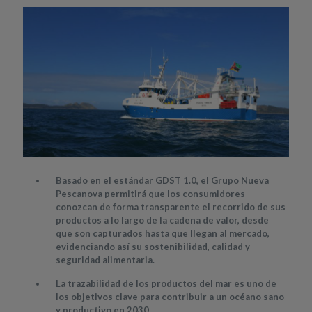
Basado en el estándar GDST 1.0, el Grupo Nueva
Pescanova permitirá que los consumidores
conozcan de forma transparente el recorrido de sus
productos a lo largo de la cadena de valor, desde
que son capturados hasta que llegan al mercado,
evidenciando así su sostenibilidad, calidad y
seguridad alimentaria.
La trazabilidad de los productos del mar es uno de
los objetivos clave para contribuir a un océano sano
y productivo en 2030.