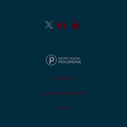
AVISO LEGAL
POLÍTICA DE PRIVACIDAD
COOKIES