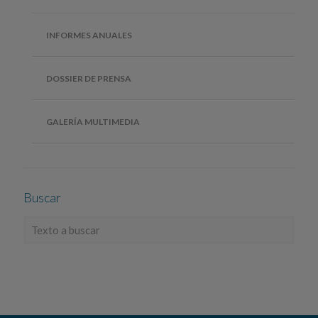
INFORMES ANUALES
DOSSIER DE PRENSA
GALERÍA MULTIMEDIA
Buscar