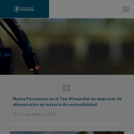
Nueva Pescanova, en el Top 40 mundial de empresas de
alimentación en materia de sostenibilidad
22 septiembre, 2021