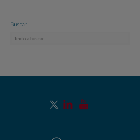
Buscar