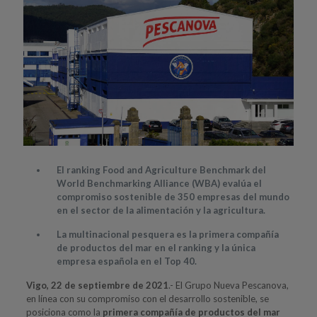
El ranking Food and Agriculture Benchmark del
World Benchmarking Alliance (WBA) evalúa el
compromiso sostenible de 350 empresas del mundo
en el sector de la alimentación y la agricultura.
La multinacional pesquera es la primera compañía
de productos del mar en el ranking y la única
empresa española en el Top 40.
Vigo, 22 de septiembre de 2021
.- El Grupo Nueva Pescanova,
en línea con su compromiso con el desarrollo sostenible, se
posiciona como la
primera compañía de productos del mar